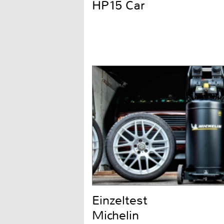
HP15 Car
Einzeltest
Michelin