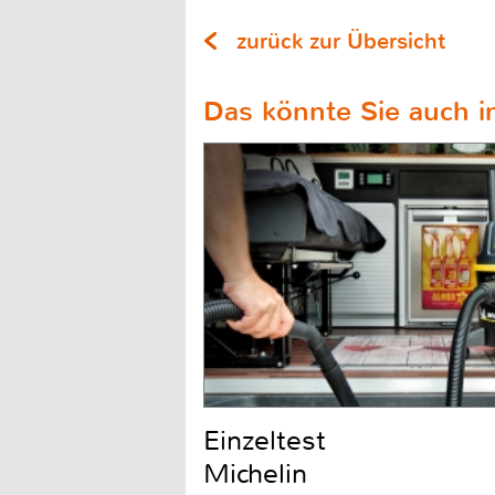
zurück zur Übersicht
Das könnte Sie auch in
Einzeltest
Michelin