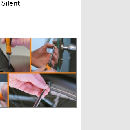
Silent