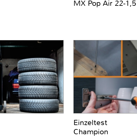
MX Pop Air 22-1,5 
Einzeltest
Champion