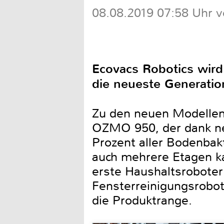
08.08.2019 07:58 Uhr 
Ecovacs Robotics wird 
die neueste Generation
Zu den neuen Modellen
OZMO 950, der dank neu
Prozent aller Bodenbak
auch mehrere Etagen 
erste Haushaltsroboter 
Fensterreinigungsrobot
die Produktrange.