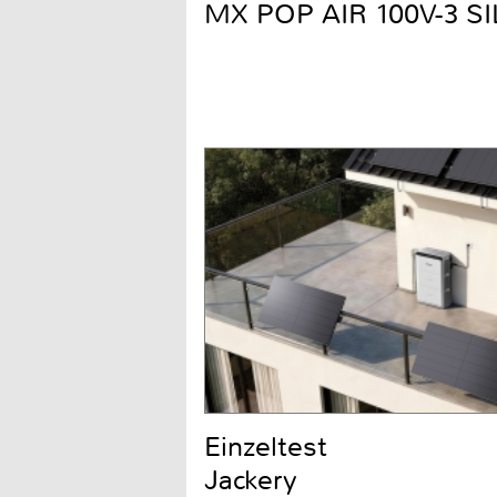
MX POP AIR 100V-3 S
Einzeltest
Jackery