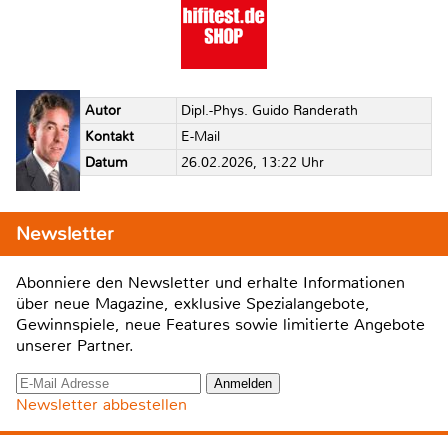
Autor
Dipl.-Phys. Guido Randerath
Kontakt
E-Mail
Datum
26.02.2026, 13:22 Uhr
Newsletter
Abonniere den Newsletter und erhalte Informationen
über neue Magazine, exklusive Spezialangebote,
Gewinnspiele, neue Features sowie limitierte Angebote
unserer Partner.
Newsletter abbestellen