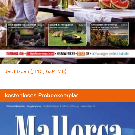
Jetzt laden (, PDF, 6.04 MB)
kostenloses Probeexemplar