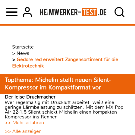
Startseite
>
News
>
Gedore red erweitert Zangensortiment für die
Elektrotechnik
Topthema: Michelin stellt neuen Silent-
Kompressor im Kompaktformat vor
Der leise Druckmacher
Wer regelmäßig mit Druckluft arbeitet, weiß eine
geringe Lärmbelastung zu schätzen. Mit dem MX Pop
Air 22-1,5 Silent schickt Michelin einen kompakten
Kompressor ins Rennen
>> Mehr erfahren
>> Alle anzeigen