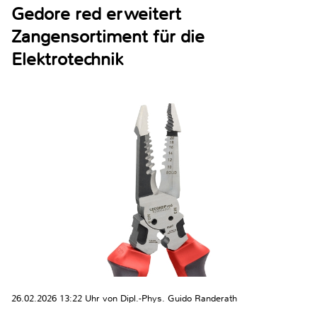
Gedore red erweitert
Zangensortiment für die
Elektrotechnik
26.02.2026 13:22 Uhr von Dipl.-Phys. Guido Randerath