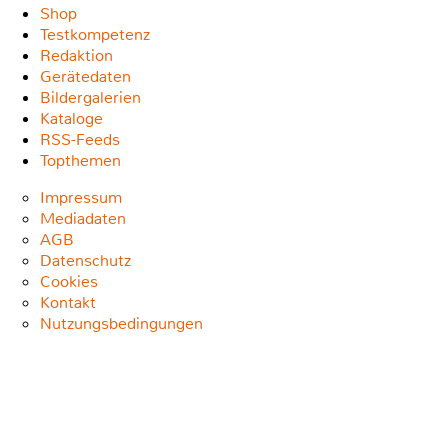
Shop
Testkompetenz
Redaktion
Gerätedaten
Bildergalerien
Kataloge
RSS-Feeds
Topthemen
Impressum
Mediadaten
AGB
Datenschutz
Cookies
Kontakt
Nutzungsbedingungen