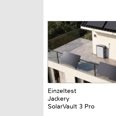
Einzeltest
Jackery
SolarVault 3 Pro