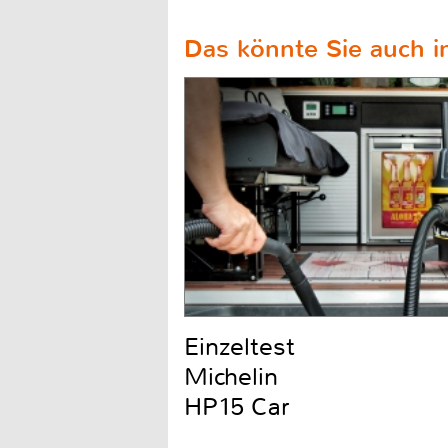
Das könnte Sie auch in
Einzeltest
Michelin
HP15 Car