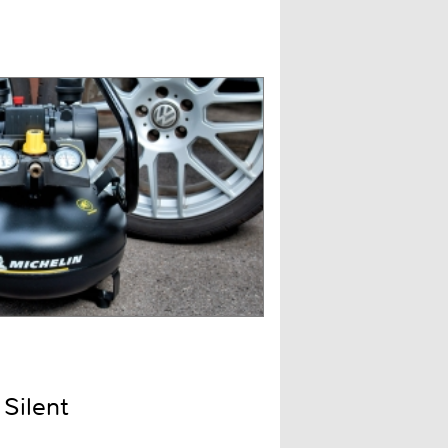
Silent