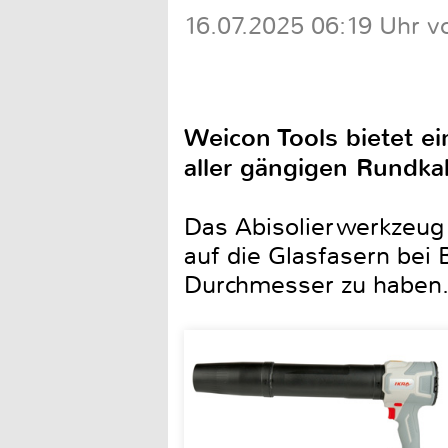
16.07.2025 06:19 Uhr v
Weicon Tools bietet e
aller gängigen Rundka
Das Abisolierwerkzeug 
auf die Glasfasern bei
Durchmesser zu haben. 