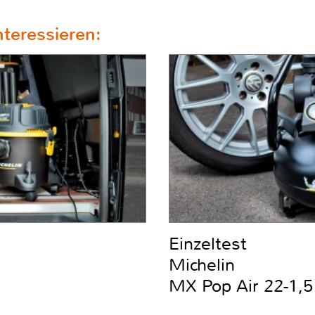
teressieren:
Einzeltest
Michelin
MX Pop Air 22-1,5 