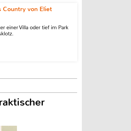
 Country von Eliet
einer Villa oder tief im Park
klotz.
raktischer