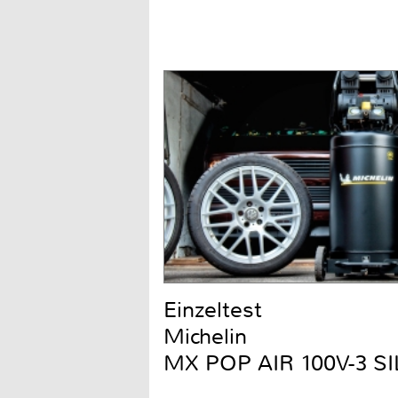
Einzeltest
Michelin
MX POP AIR 100V-3 S