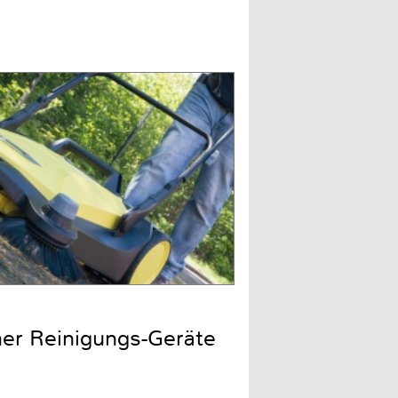
cher Reinigungs-Geräte