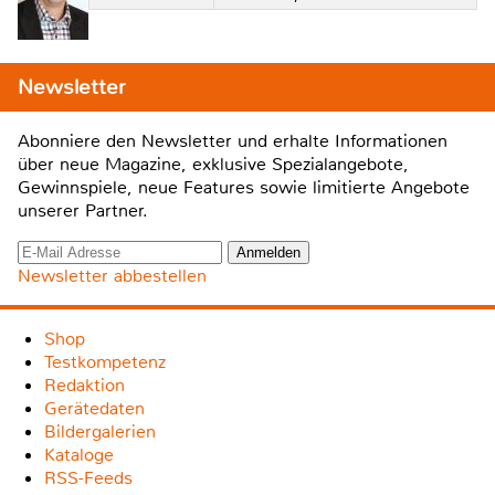
Newsletter
Abonniere den Newsletter und erhalte Informationen
über neue Magazine, exklusive Spezialangebote,
Gewinnspiele, neue Features sowie limitierte Angebote
unserer Partner.
Newsletter abbestellen
Shop
Testkompetenz
Redaktion
Gerätedaten
Bildergalerien
Kataloge
RSS-Feeds