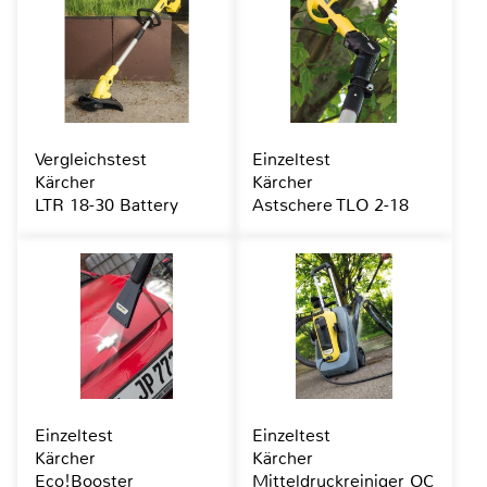
Vergleichstest
Einzeltest
Kärcher
Kärcher
LTR 18-30 Battery
Astschere TLO 2-18
Einzeltest
Einzeltest
Kärcher
Kärcher
Eco!Booster
Mitteldruckreiniger OC