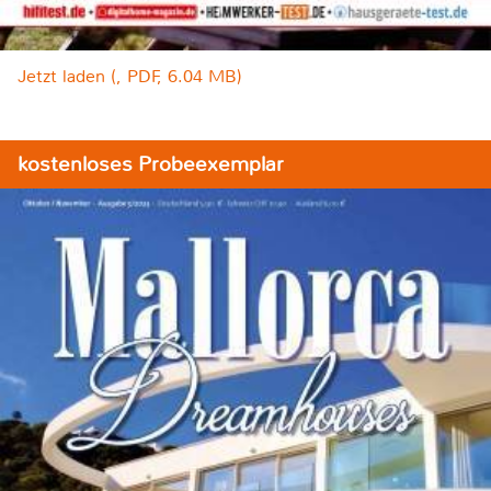
Jetzt laden (, PDF, 6.04 MB)
kostenloses Probeexemplar