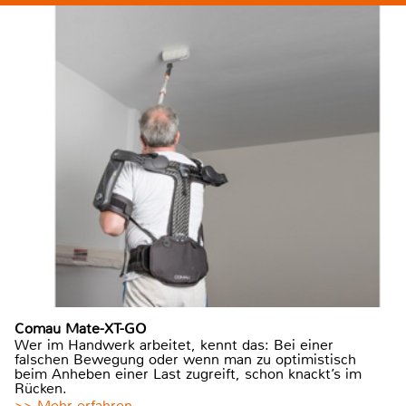
Comau Mate-XT-GO
Wer im Handwerk arbeitet, kennt das: Bei einer
falschen Bewegung oder wenn man zu optimistisch
beim Anheben einer Last zugreift, schon knackt’s im
Rücken.
>> Mehr erfahren