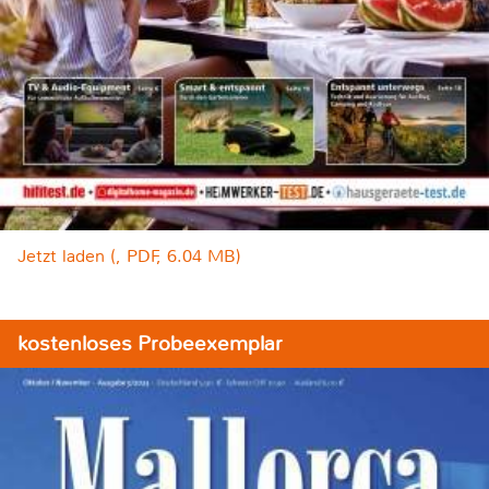
Jetzt laden (, PDF, 6.04 MB)
kostenloses Probeexemplar