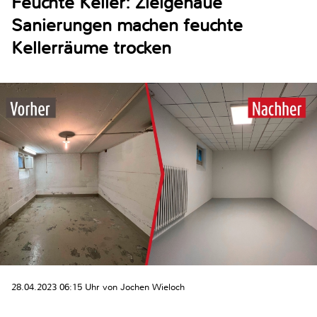
Feuchte Keller: Zielgenaue
Sanierungen machen feuchte
Kellerräume trocken
28.04.2023 06:15 Uhr von Jochen Wieloch