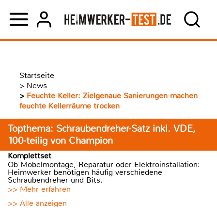
Startseite
>
News
>
Feuchte Keller: Zielgenaue Sanierungen machen
feuchte Kellerräume trocken
Topthema: Schraubendreher-Satz inkl. VDE,
100-teilig von Champion
Komplettset
Ob Möbelmontage, Reparatur oder Elektroinstallation:
Heimwerker benötigen häufig verschiedene
Schraubendreher und Bits.
>> Mehr erfahren
>> Alle anzeigen