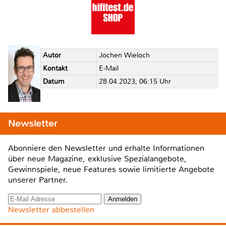
Autor
Jochen Wieloch
Kontakt
E-Mail
Datum
28.04.2023, 06:15 Uhr
Newsletter
Abonniere den Newsletter und erhalte Informationen
über neue Magazine, exklusive Spezialangebote,
Gewinnspiele, neue Features sowie limitierte Angebote
unserer Partner.
Newsletter abbestellen