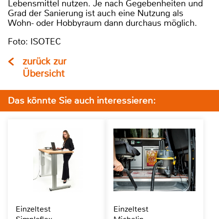
Lebensmittel nutzen. Je nach Gegebenheiten und
Grad der Sanierung ist auch eine Nutzung als
Wohn- oder Hobbyraum dann durchaus möglich.
Foto: ISOTEC
zurück zur
Übersicht
Das könnte Sie auch interessieren:
Einzeltest
Einzeltest