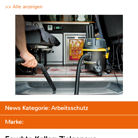
>> Alle anzeigen
News Kategorie: Arbeitsschutz
Marke: