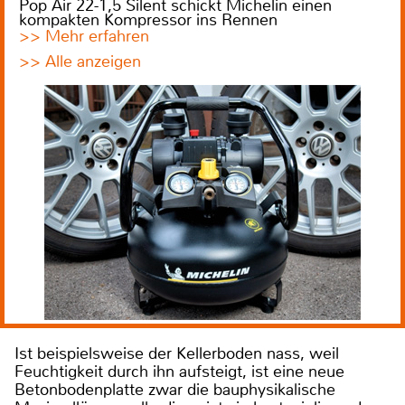
Pop Air 22-1,5 Silent schickt Michelin einen
kompakten Kompressor ins Rennen
>> Mehr erfahren
>> Alle anzeigen
Ist beispielsweise der Kellerboden nass, weil
Feuchtigkeit durch ihn aufsteigt, ist eine neue
Betonbodenplatte zwar die bauphysikalische