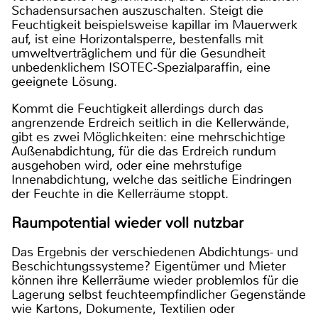
Schadensursachen auszuschalten. Steigt die
Feuchtigkeit beispielsweise kapillar im Mauerwerk
auf, ist eine Horizontalsperre, bestenfalls mit
umweltverträglichem und für die Gesundheit
unbedenklichem ISOTEC-Spezialparaffin, eine
geeignete Lösung.
Kommt die Feuchtigkeit allerdings durch das
angrenzende Erdreich seitlich in die Kellerwände,
gibt es zwei Möglichkeiten: eine mehrschichtige
Außenabdichtung, für die das Erdreich rundum
ausgehoben wird, oder eine mehrstufige
Innenabdichtung, welche das seitliche Eindringen
der Feuchte in die Kellerräume stoppt.
Raumpotential wieder voll nutzbar
Das Ergebnis der verschiedenen Abdichtungs- und
Beschichtungssysteme? Eigentümer und Mieter
können ihre Kellerräume wieder problemlos für die
Lagerung selbst feuchteempfindlicher Gegenstände
wie Kartons, Dokumente, Textilien oder