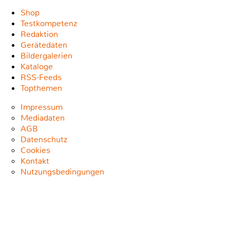
Shop
Testkompetenz
Redaktion
Gerätedaten
Bildergalerien
Kataloge
RSS-Feeds
Topthemen
Impressum
Mediadaten
AGB
Datenschutz
Cookies
Kontakt
Nutzungsbedingungen