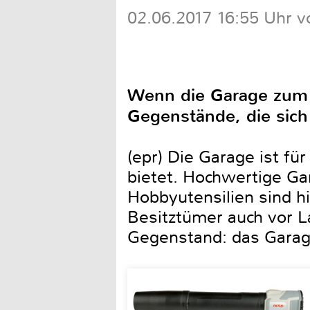
02.06.2017 16:55 Uhr v
Wenn die Garage zum T
Gegenstände, die sich
(epr) Die Garage ist für
bietet. Hochwertige Ga
Hobbyutensilien sind h
Besitztümer auch vor La
Gegenstand: das Garag