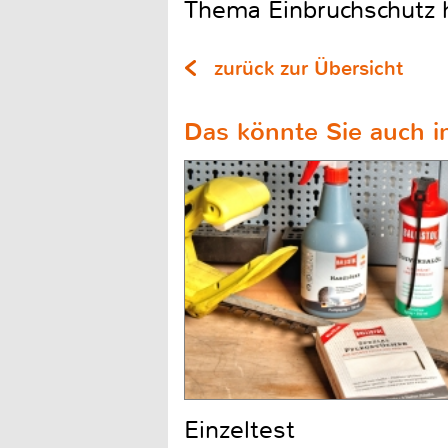
Thema Einbruchschutz h
zurück zur Übersicht
Das könnte Sie auch in
Einzeltest