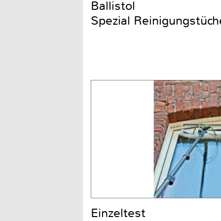
Ballistol
Spezial Reinigungstüch
Einzeltest