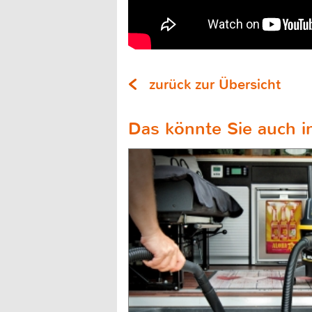
zurück zur Übersicht
Das könnte Sie auch in