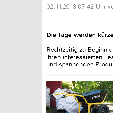
02.11.2018 07:42 Uhr v
Die Tage werden kürze
Rechtzeitig zu Beginn 
ihren interessierten Le
und spannenden Produk