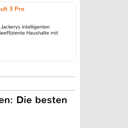
ult 3 Pro
 Jackerys intelligenten
ieeffiziente Haushalte mit
en: Die besten