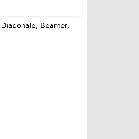
 Diagonale, Beamer,