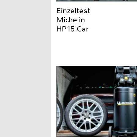
Einzeltest
Michelin
HP15 Car