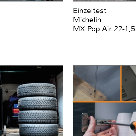
Einzeltest
Michelin
MX Pop Air 22-1,5 