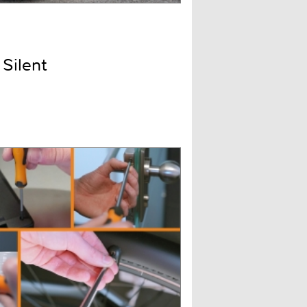
Silent