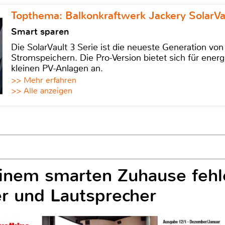
Topthema: Balkonkraftwerk Jackery SolarVa
Smart sparen
Die SolarVault 3 Serie ist die neueste Generation von
Stromspeichern. Die Pro-Version bietet sich für energ
kleinen PV-Anlagen an.
>> Mehr erfahren
>> Alle anzeigen
einem smarten Zuhause fehl
r und Lautsprecher