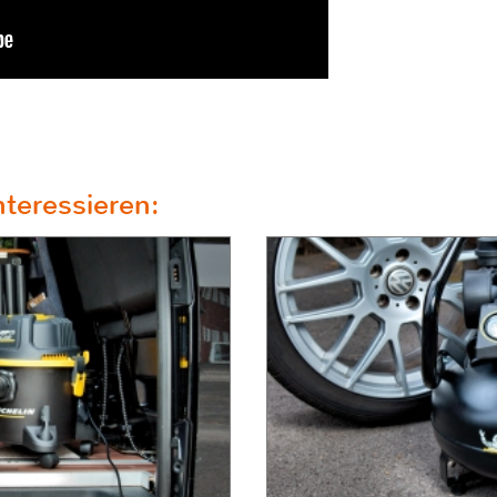
teressieren: