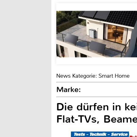
News Kategorie: Smart Home
Marke:
Die dürfen in k
Flat-TVs, Beame