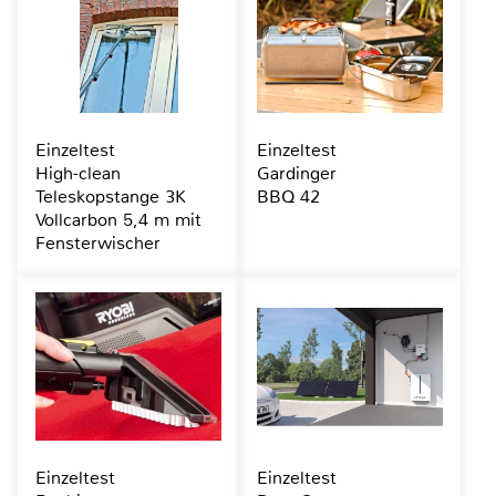
Einzeltest
Einzeltest
High-clean
Gardinger
Teleskopstange 3K
BBQ 42
Vollcarbon 5,4 m mit
Fensterwischer
Einzeltest
Einzeltest