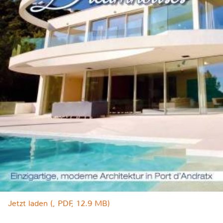
Jetzt laden (, PDF, 12.9 MB)