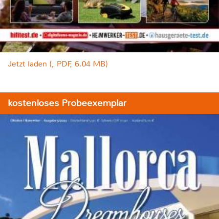
Jetzt laden (, PDF, 6.04 MB)
kostenloses Probeexemplar