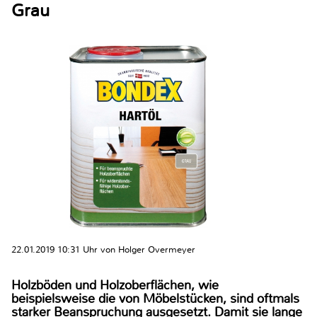
Grau
22.01.2019 10:31 Uhr von Holger Overmeyer
Holzböden und Holzoberflächen, wie
beispielsweise die von Möbelstücken, sind oftmals
starker Beanspruchung ausgesetzt. Damit sie lange