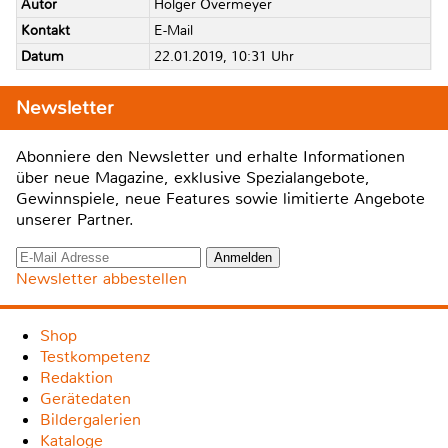
Autor
Holger Overmeyer
Kontakt
E-Mail
Datum
22.01.2019, 10:31 Uhr
Newsletter
Abonniere den Newsletter und erhalte Informationen
über neue Magazine, exklusive Spezialangebote,
Gewinnspiele, neue Features sowie limitierte Angebote
unserer Partner.
Newsletter abbestellen
Shop
Testkompetenz
Redaktion
Gerätedaten
Bildergalerien
Kataloge