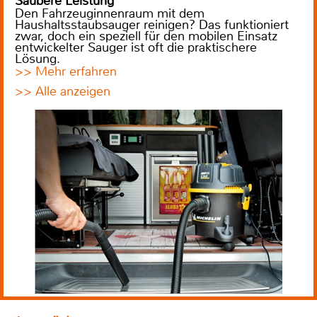
Saubere Leistung
Den Fahrzeuginnenraum mit dem
Haushaltsstaubsauger reinigen? Das funktioniert
zwar, doch ein speziell für den mobilen Einsatz
entwickelter Sauger ist oft die praktischere
Lösung.
>> Mehr erfahren
>> Alle anzeigen