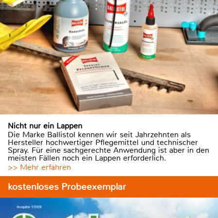
Nicht nur ein Lappen
Die Marke Ballistol kennen wir seit Jahrzehnten als
Hersteller hochwertiger Pflegemittel und technischer
Spray. Für eine sachgerechte Anwendung ist aber in den
meisten Fällen noch ein Lappen erforderlich.
>> Mehr erfahren
kostenloses Probeexemplar