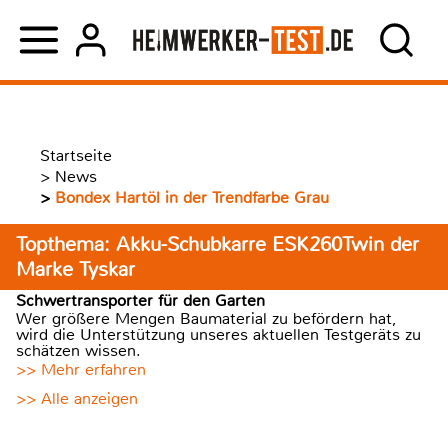
Startseite
>
News
>
Bondex Hartöl in der Trendfarbe Grau
Topthema: Akku-Schubkarre ESK260Twin der
Marke Tyskar
Schwertransporter für den Garten
Wer größere Mengen Baumaterial zu befördern hat,
wird die Unterstützung unseres aktuellen Testgeräts zu
schätzen wissen.
>> Mehr erfahren
>> Alle anzeigen