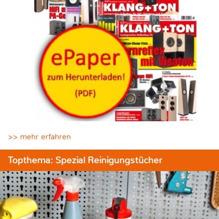
>> mehr erfahren
Topthema: Spezial Reinigungstücher