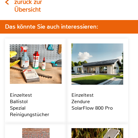
zurück zur
Übersicht
Das könnte Sie auch interessieren:
Einzeltest
Einzeltest
Ballistol
Zendure
Spezial
SolarFlow 800 Pro
Reinigungstücher