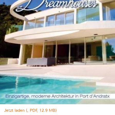
Jetzt laden (, PDF, 12.9 MB)