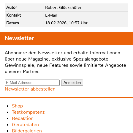
Autor
Robert Glückshöfer
Kontakt
E-Mail
Datum
18.02.2026, 10:57 Uhr
Newsletter
Abonniere den Newsletter und erhalte Informationen
über neue Magazine, exklusive Spezialangebote,
Gewinnspiele, neue Features sowie limitierte Angebote
unserer Partner.
Newsletter abbestellen
Shop
Testkompetenz
Redaktion
Gerätedaten
Bildergalerien