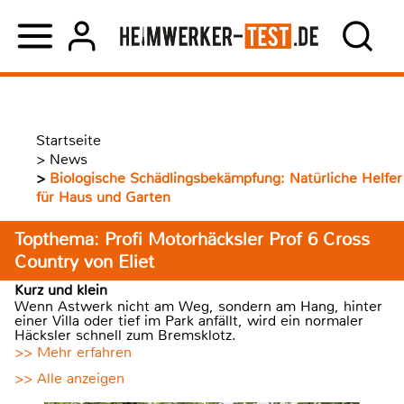
Startseite
>
News
>
Biologische Schädlingsbekämpfung: Natürliche Helfer
für Haus und Garten
Topthema: Profi Motorhäcksler Prof 6 Cross
Country von Eliet
Kurz und klein
Wenn Astwerk nicht am Weg, sondern am Hang, hinter
einer Villa oder tief im Park anfällt, wird ein normaler
Häcksler schnell zum Bremsklotz.
>> Mehr erfahren
>> Alle anzeigen