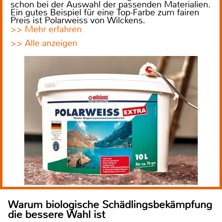
schon bei der Auswahl der passenden Materialien.
Ein gutes Beispiel für eine Top-Farbe zum fairen
Preis ist Polarweiss von Wilckens.
>> Mehr erfahren
>> Alle anzeigen
Warum biologische Schädlingsbekämpfung
die bessere Wahl ist