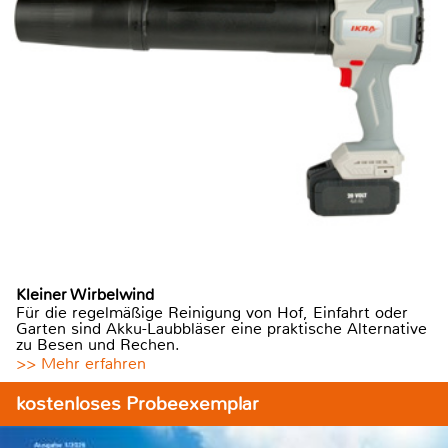
Kleiner Wirbelwind
Für die regelmäßige Reinigung von Hof, Einfahrt oder
Garten sind Akku-Laubbläser eine praktische Alternative
zu Besen und Rechen.
>> Mehr erfahren
kostenloses Probeexemplar