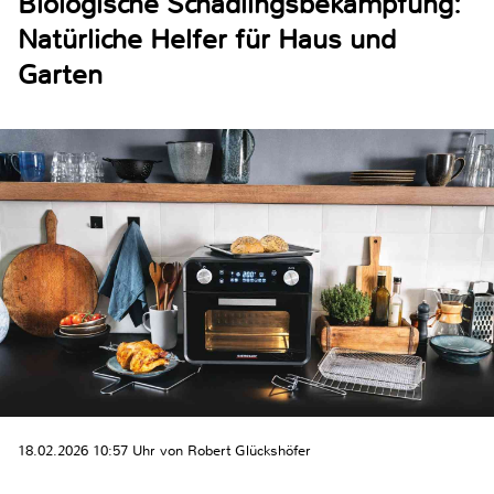
Biologische Schädlingsbekämpfung:
Natürliche Helfer für Haus und
Garten
18.02.2026 10:57 Uhr von Robert Glückshöfer