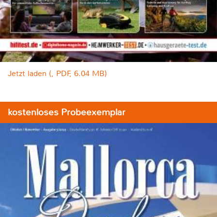
Jetzt laden (, PDF, 6.04 MB)
kostenloses Probeexemplar