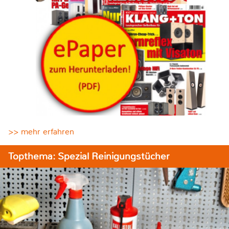
>> mehr erfahren
Topthema: Spezial Reinigungstücher