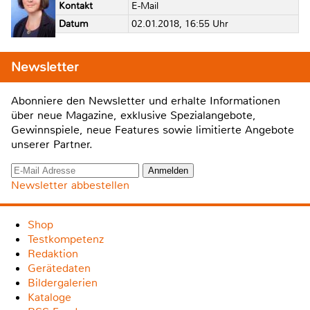
Kontakt
E-Mail
Datum
02.01.2018, 16:55 Uhr
Newsletter
Abonniere den Newsletter und erhalte Informationen
über neue Magazine, exklusive Spezialangebote,
Gewinnspiele, neue Features sowie limitierte Angebote
unserer Partner.
Newsletter abbestellen
Shop
Testkompetenz
Redaktion
Gerätedaten
Bildergalerien
Kataloge