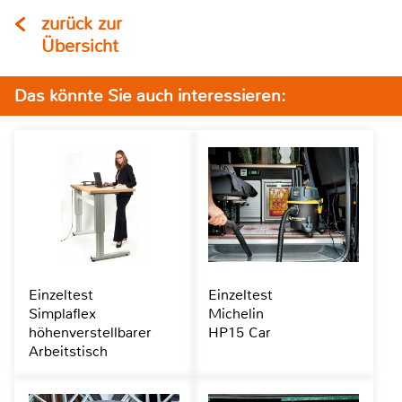
zurück zur
Übersicht
Das könnte Sie auch interessieren:
Einzeltest
Einzeltest
Simplaflex
Michelin
höhenverstellbarer
HP15 Car
Arbeitstisch