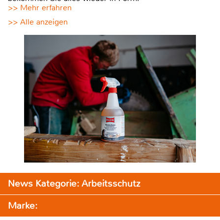
>> Mehr erfahren
>> Alle anzeigen
News Kategorie: Arbeitsschutz
Marke: