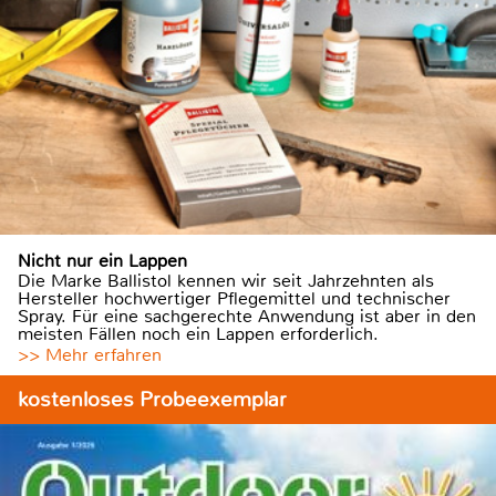
Nicht nur ein Lappen
Die Marke Ballistol kennen wir seit Jahrzehnten als
Hersteller hochwertiger Pflegemittel und technischer
Spray. Für eine sachgerechte Anwendung ist aber in den
meisten Fällen noch ein Lappen erforderlich.
>> Mehr erfahren
kostenloses Probeexemplar