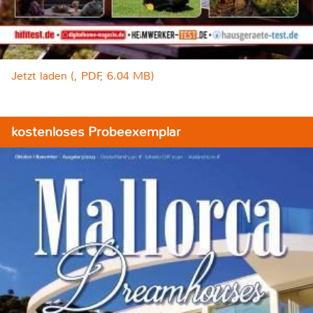
Jetzt laden (, PDF, 6.04 MB)
kostenloses Probeexemplar