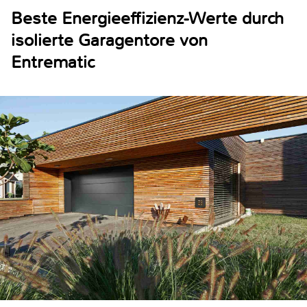
Beste Energieeffizienz-Werte durch
isolierte Garagentore von
Entrematic