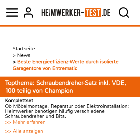
Startseite
>
News
>
Beste Energieeffizienz-Werte durch isolierte
Garagentore von Entrematic
Topthema: Schraubendreher-Satz inkl. VDE,
100-teilig von Champion
Komplettset
Ob Möbelmontage, Reparatur oder Elektroinstallation:
Heimwerker benötigen häufig verschiedene
Schraubendreher und Bits.
>> Mehr erfahren
>> Alle anzeigen