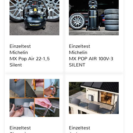
Einzeltest
Einzeltest
Michelin
Michelin
MX Pop Air 22-1,5
MX POP AIR 100V-3
Silent
SILENT
Einzeltest
Einzeltest