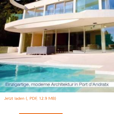
Jetzt laden (, PDF, 12.9 MB)