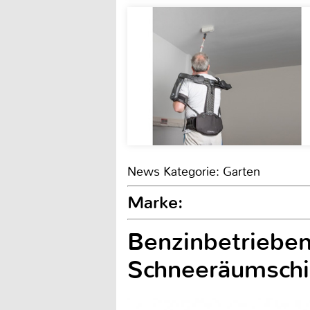
News Kategorie: Garten
Marke:
Benzinbetrieben
Schneeräumschi