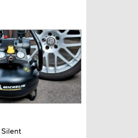
Silent