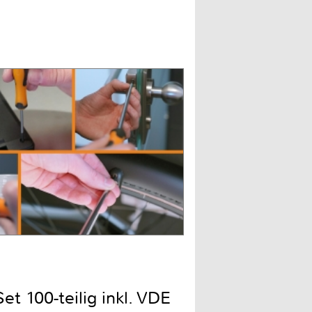
t 100-teilig inkl. VDE