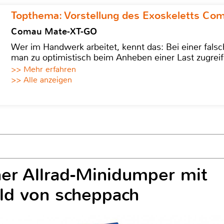
Topthema: Vorstellung des Exoskeletts C
Comau Mate-XT-GO
Wer im Handwerk arbeitet, kennt das: Bei einer fa
man zu optimistisch beim Anheben einer Last zugreif
>> Mehr erfahren
>> Alle anzeigen
er Allrad-Minidumper mit
ld von scheppach