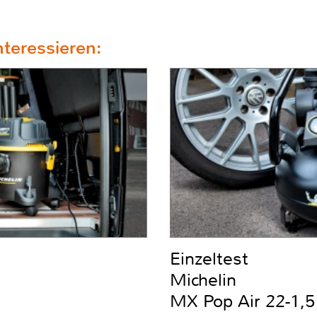
teressieren:
Einzeltest
Michelin
MX Pop Air 22-1,5 