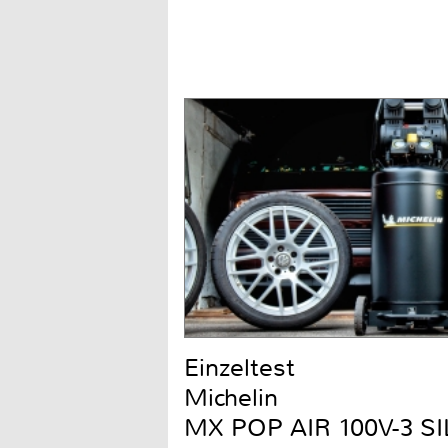
Einzeltest
Michelin
MX POP AIR 100V-3 S