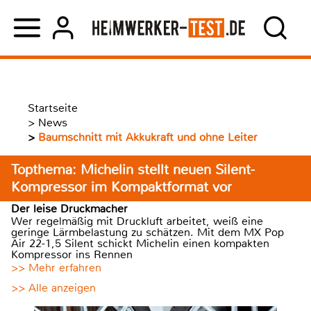
Startseite
>
News
>
Baumschnitt mit Akkukraft und ohne Leiter
Topthema: Michelin stellt neuen Silent-
Kompressor im Kompaktformat vor
Der leise Druckmacher
Wer regelmäßig mit Druckluft arbeitet, weiß eine
geringe Lärmbelastung zu schätzen. Mit dem MX Pop
Air 22-1,5 Silent schickt Michelin einen kompakten
Kompressor ins Rennen
>> Mehr erfahren
>> Alle anzeigen