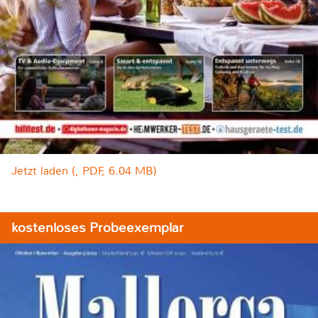
Jetzt laden (, PDF, 6.04 MB)
kostenloses Probeexemplar