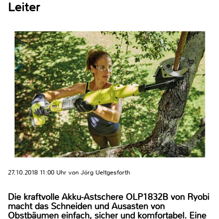
Leiter
27.10.2018 11:00 Uhr von Jörg Ueltgesforth
Die kraftvolle Akku-Astschere OLP1832B von Ryobi
macht das Schneiden und Ausasten von
Obstbäumen einfach, sicher und komfortabel. Eine