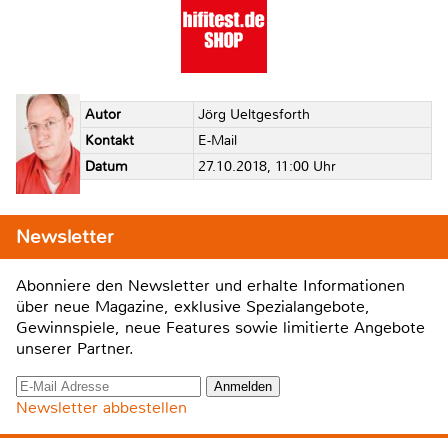
Autor
Jörg Ueltgesforth
Kontakt
E-Mail
Datum
27.10.2018, 11:00 Uhr
Newsletter
Abonniere den Newsletter und erhalte Informationen
über neue Magazine, exklusive Spezialangebote,
Gewinnspiele, neue Features sowie limitierte Angebote
unserer Partner.
Newsletter abbestellen