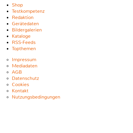
Shop
Testkompetenz
Redaktion
Gerätedaten
Bildergalerien
Kataloge
RSS-Feeds
Topthemen
Impressum
Mediadaten
AGB
Datenschutz
Cookies
Kontakt
Nutzungsbedingungen