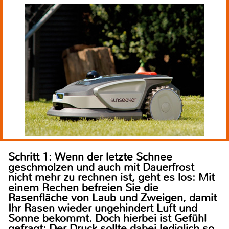
Schritt 1: Wenn der letzte Schnee
geschmolzen und auch mit Dauerfrost
nicht mehr zu rechnen ist, geht es los: Mit
einem Rechen befreien Sie die
Rasenfläche von Laub und Zweigen, damit
Ihr Rasen wieder ungehindert Luft und
Sonne bekommt. Doch hierbei ist Gefühl
gefragt: Der Druck sollte dabei lediglich so