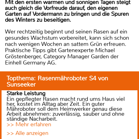
Mit den ersten warmen und sonnigen Tagen steigt
auch gleich die Vorfreude darauf, den eigenen
Garten auf Vordermann zu bringen und die Spuren
des Winters zu beseitigen.
Wer rechtzeitig beginnt und seinen Rasen auf ein
gesundes Wachstum vorbereitet, kann sich schon
nach wenigen Wochen an sattem Grün erfreuen.
Praktische Tipps gibt Gartenexperte Michael
Gröstenberger, Category Manager Garden der
Einhell Germany AG.
Topthema: Rasenmähroboter S4 von
Sunseeker
Starke Leistung
Ein gepflegter Rasen macht rund ums Haus viel
her, kostet im Alltag aber Zeit. Ein guter
Mähroboter soll dem Heimwerker genau diese
Arbeit abnehmen: zuverlässig, sauber und ohne
ständige Nacharbeit.
>> Mehr erfahren
>> Alle anzeigen