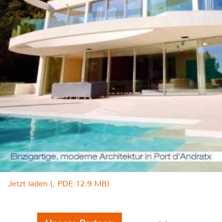
Jetzt laden (, PDF, 12.9 MB)