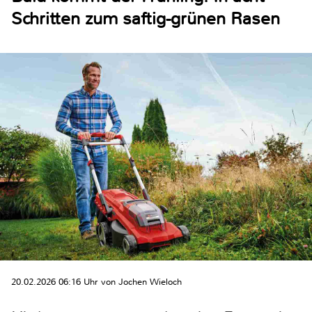
Schritten zum saftig-grünen Rasen
20.02.2026 06:16 Uhr von Jochen Wieloch