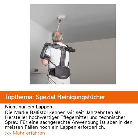
Topthema: Spezial Reinigungstücher
Nicht nur ein Lappen
Die Marke Ballistol kennen wir seit Jahrzehnten als
Hersteller hochwertiger Pflegemittel und technischer
Spray. Für eine sachgerechte Anwendung ist aber in den
meisten Fällen noch ein Lappen erforderlich.
>> Mehr erfahren