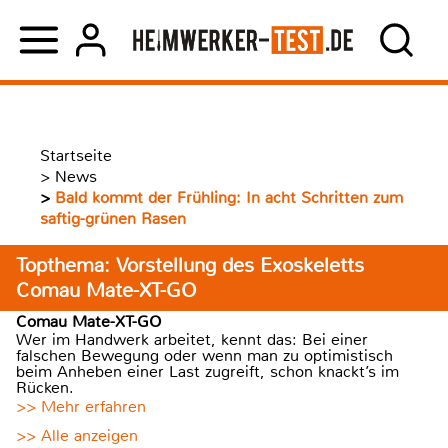
Startseite
>
News
>
Bald kommt der Frühling: In acht Schritten zum
saftig-grünen Rasen
Topthema: Vorstellung des Exoskeletts
Comau Mate-XT-GO
Comau Mate-XT-GO
Wer im Handwerk arbeitet, kennt das: Bei einer
falschen Bewegung oder wenn man zu optimistisch
beim Anheben einer Last zugreift, schon knackt’s im
Rücken.
>> Mehr erfahren
>> Alle anzeigen