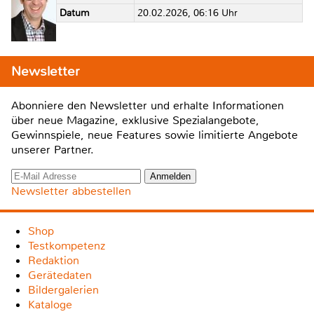
Datum
20.02.2026, 06:16 Uhr
Newsletter
Abonniere den Newsletter und erhalte Informationen
über neue Magazine, exklusive Spezialangebote,
Gewinnspiele, neue Features sowie limitierte Angebote
unserer Partner.
Newsletter abbestellen
Shop
Testkompetenz
Redaktion
Gerätedaten
Bildergalerien
Kataloge