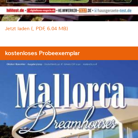
Jetzt laden (, PDF, 6.04 MB)
kostenloses Probeexemplar