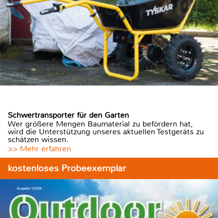
Schwertransporter für den Garten
Wer größere Mengen Baumaterial zu befördern hat,
wird die Unterstützung unseres aktuellen Testgeräts zu
schätzen wissen.
>> Mehr erfahren
kostenloses Probeexemplar