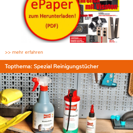
>> mehr erfahren
Topthema: Spezial Reinigungstücher