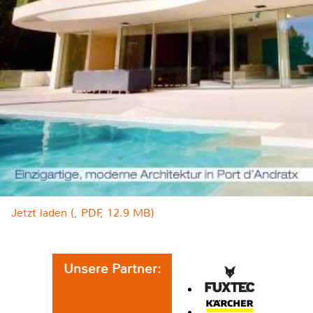
Jetzt laden (, PDF, 12.9 MB)
Unsere Partner: