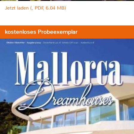
Jetzt laden (, PDF, 6.04 MB)
kostenloses Probeexemplar