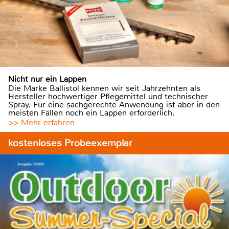
Nicht nur ein Lappen
Die Marke Ballistol kennen wir seit Jahrzehnten als
Hersteller hochwertiger Pflegemittel und technischer
Spray. Für eine sachgerechte Anwendung ist aber in den
meisten Fällen noch ein Lappen erforderlich.
>> Mehr erfahren
kostenloses Probeexemplar