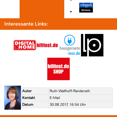
Interessante Links:
Autor
Ruth Wallhoff-Randerath
Kontakt
E-Mail
Datum
30.08.2017, 16:54 Uhr