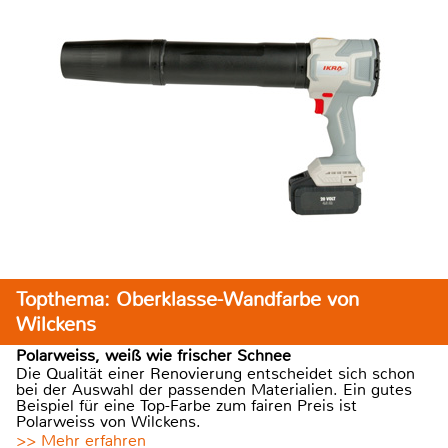
Topthema: Oberklasse-Wandfarbe von
Wilckens
Polarweiss, weiß wie frischer Schnee
Die Qualität einer Renovierung entscheidet sich schon
bei der Auswahl der passenden Materialien. Ein gutes
Beispiel für eine Top-Farbe zum fairen Preis ist
Polarweiss von Wilckens.
>> Mehr erfahren