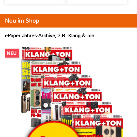
Neu im Shop
ePaper Jahres-Archive, z.B. Klang & Ton