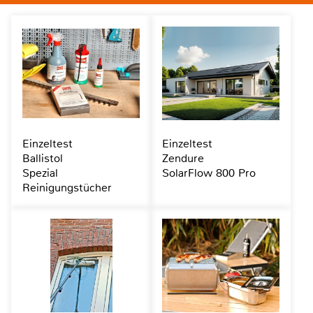
Einzeltest
Einzeltest
Ballistol
Zendure
Spezial
SolarFlow 800 Pro
Reinigungstücher