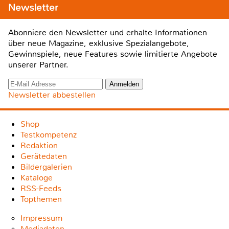
Newsletter
Abonniere den Newsletter und erhalte Informationen
über neue Magazine, exklusive Spezialangebote,
Gewinnspiele, neue Features sowie limitierte Angebote
unserer Partner.
Newsletter abbestellen
Shop
Testkompetenz
Redaktion
Gerätedaten
Bildergalerien
Kataloge
RSS-Feeds
Topthemen
Impressum
Mediadaten