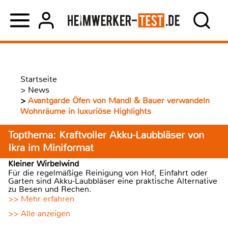
Startseite
>
News
>
Avantgarde Öfen von Mandl & Bauer verwandeln
Wohnräume in luxuriöse Highlights
Topthema: Kraftvoller Akku-Laubbläser von
Ikra im Miniformat
Kleiner Wirbelwind
Für die regelmäßige Reinigung von Hof, Einfahrt oder
Garten sind Akku-Laubbläser eine praktische Alternative
zu Besen und Rechen.
>> Mehr erfahren
>> Alle anzeigen