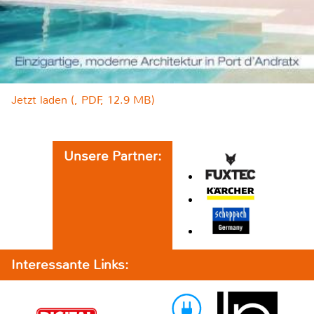
Jetzt laden (, PDF, 12.9 MB)
Unsere Partner:
Interessante Links: