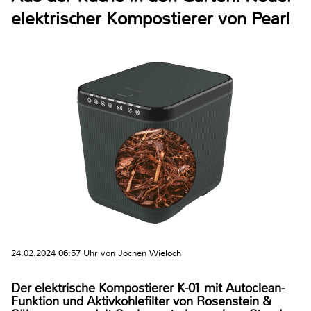
elektrischer Kompostierer von Pearl
24.02.2024 06:57 Uhr von Jochen Wieloch
Der elektrische Kompostierer K-01 mit Autoclean-
Funktion und Aktivkohlefilter von Rosenstein &