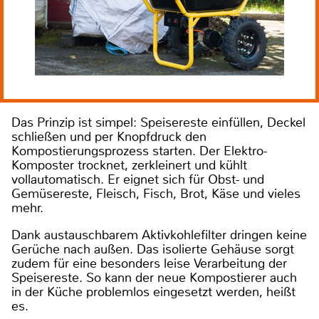
Das Prinzip ist simpel: Speisereste einfüllen, Deckel
schließen und per Knopfdruck den
Kompostierungsprozess starten. Der Elektro-
Komposter trocknet, zerkleinert und kühlt
vollautomatisch. Er eignet sich für Obst- und
Gemüsereste, Fleisch, Fisch, Brot, Käse und vieles
mehr.
Dank austauschbarem Aktivkohlefilter dringen keine
Gerüche nach außen. Das isolierte Gehäuse sorgt
zudem für eine besonders leise Verarbeitung der
Speisereste. So kann der neue Kompostierer auch
in der Küche problemlos eingesetzt werden, heißt
es.