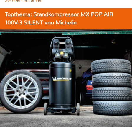
>> mehr erfahren
Topthema: Standkompressor MX POP AIR
100V-3 SILENT von Michelin