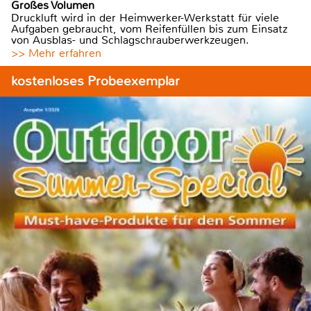
Großes Volumen
Druckluft wird in der Heimwerker-Werkstatt für viele
Aufgaben gebraucht, vom Reifenfüllen bis zum Einsatz
von Ausblas- und Schlagschrauberwerkzeugen.
>> Mehr erfahren
kostenloses Probeexemplar