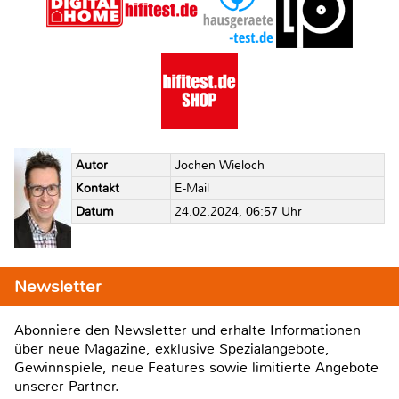
Autor
Jochen Wieloch
Kontakt
E-Mail
Datum
24.02.2024, 06:57 Uhr
Newsletter
Abonniere den Newsletter und erhalte Informationen
über neue Magazine, exklusive Spezialangebote,
Gewinnspiele, neue Features sowie limitierte Angebote
unserer Partner.