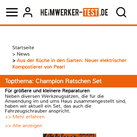
Startseite
>
News
>
Aus der Küche in den Garten: Neuer elektrischer
Kompostierer von Pearl
Topthema: Champion Ratschen Set
Für größere und kleinere Reparaturen
Neben diversen Werkzeugsätzen, die für die
Anwendung im und ums Haus zusammengestellt sind,
haben wir aktuell ein Set, das auch die
Fahrzeugschrauber anspricht.
>> Mehr erfahren
>> Alle anzeigen