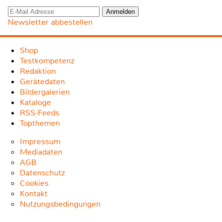
Newsletter abbestellen
Shop
Testkompetenz
Redaktion
Gerätedaten
Bildergalerien
Kataloge
RSS-Feeds
Topthemen
Impressum
Mediadaten
AGB
Datenschutz
Cookies
Kontakt
Nutzungsbedingungen