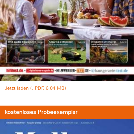
Jetzt laden (, PDF, 6.04 MB)
kostenloses Probeexemplar