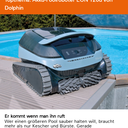
Dolphin
Er kommt wenn man ihn ruft
Wer einen größeren Pool sauber halten will, braucht
mehr als nur Kescher und Bürste. Gerade