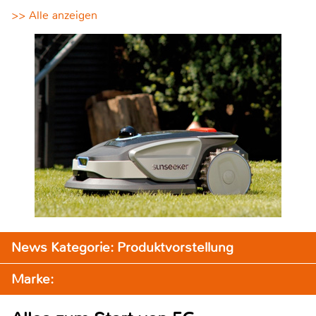
>> Alle anzeigen
News Kategorie: Produktvorstellung
Marke: