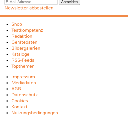
Newsletter abbestellen
Shop
Testkompetenz
Redaktion
Gerätedaten
Bildergalerien
Kataloge
RSS-Feeds
Topthemen
Impressum
Mediadaten
AGB
Datenschutz
Cookies
Kontakt
Nutzungsbedingungen