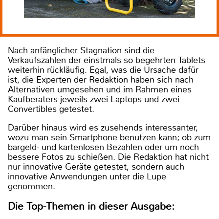
Nach anfänglicher Stagnation sind die
Verkaufszahlen der einstmals so begehrten Tablets
weiterhin rückläufig. Egal, was die Ursache dafür
ist, die Experten der Redaktion haben sich nach
Alternativen umgesehen und im Rahmen eines
Kaufberaters jeweils zwei Laptops und zwei
Convertibles getestet.
Darüber hinaus wird es zusehends interessanter,
wozu man sein Smartphone benutzen kann; ob zum
bargeld- und kartenlosen Bezahlen oder um noch
bessere Fotos zu schießen. Die Redaktion hat nicht
nur innovative Geräte getestet, sondern auch
innovative Anwendungen unter die Lupe
genommen.
Die Top-Themen in dieser Ausgabe: