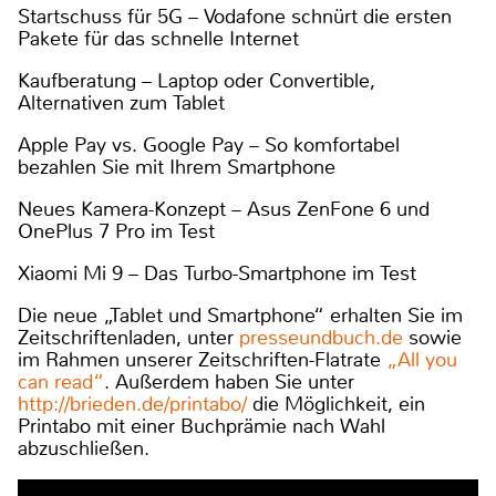
Startschuss für 5G – Vodafone schnürt die ersten
Pakete für das schnelle Internet
Kaufberatung – Laptop oder Convertible,
Alternativen zum Tablet
Apple Pay vs. Google Pay – So komfortabel
bezahlen Sie mit Ihrem Smartphone
Neues Kamera-Konzept – Asus ZenFone 6 und
OnePlus 7 Pro im Test
Xiaomi Mi 9 – Das Turbo-Smartphone im Test
Die neue „Tablet und Smartphone“ erhalten Sie im
Zeitschriftenladen, unter
presseundbuch.de
sowie
im Rahmen unserer Zeitschriften-Flatrate
„All you
can read“
. Außerdem haben Sie unter
http://brieden.de/printabo/
die Möglichkeit, ein
Printabo mit einer Buchprämie nach Wahl
abzuschließen.