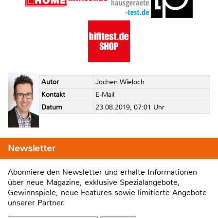
Autor
Jochen Wieloch
Kontakt
E-Mail
Datum
23.08.2019, 07:01 Uhr
Newsletter
Abonniere den Newsletter und erhalte Informationen
über neue Magazine, exklusive Spezialangebote,
Gewinnspiele, neue Features sowie limitierte Angebote
unserer Partner.