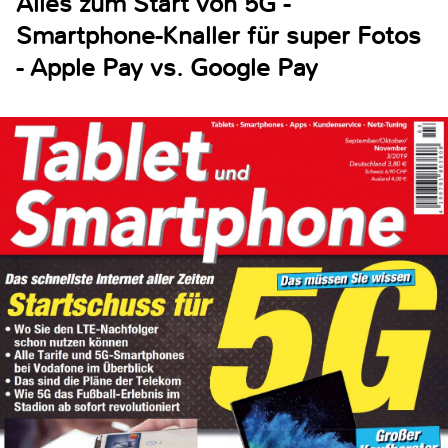
Alles zum Start von 5G -
Smartphone-Knaller für super Fotos
- Apple Pay vs. Google Pay