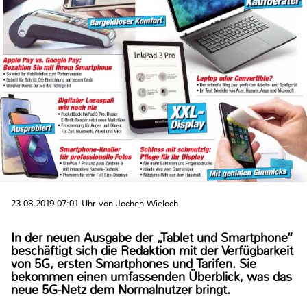
23.08.2019 07:01 Uhr von Jochen Wieloch
In der neuen Ausgabe der „Tablet und Smartphone“
beschäftigt sich die Redaktion mit der Verfügbarkeit
von 5G, ersten Smartphones und Tarifen. Sie
bekommen einen umfassenden Überblick, was das
neue 5G-Netz dem Normalnutzer bringt.