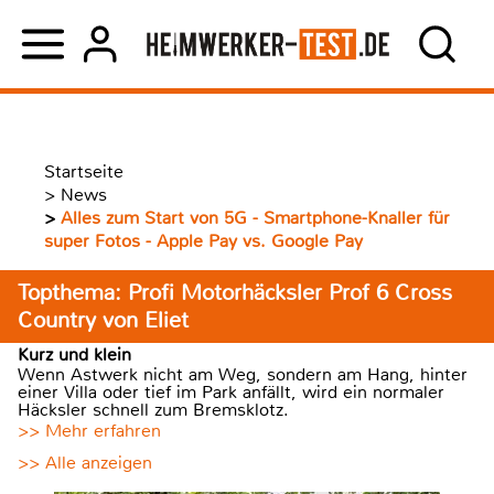
Startseite
>
News
>
Alles zum Start von 5G - Smartphone-Knaller für
super Fotos - Apple Pay vs. Google Pay
Topthema: Profi Motorhäcksler Prof 6 Cross
Country von Eliet
Kurz und klein
Wenn Astwerk nicht am Weg, sondern am Hang, hinter
einer Villa oder tief im Park anfällt, wird ein normaler
Häcksler schnell zum Bremsklotz.
>> Mehr erfahren
>> Alle anzeigen