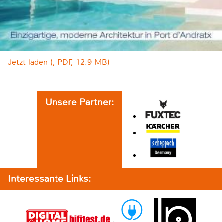
Jetzt laden (, PDF, 12.9 MB)
Unsere Partner:
Interessante Links: