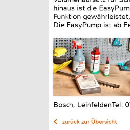
hinaus ist die EasyPum
Funktion gewährleistet
Die EasyPump ist ab Fe
Bosch, LeinfeldenTel: 
zurück zur Übersicht