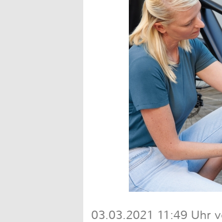
03.03.2021 11:49 Uhr v