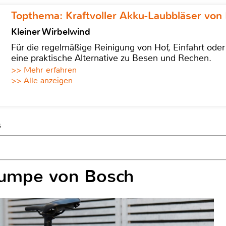
Topthema: Kraftvoller Akku-Laubbläser von 
Kleiner Wirbelwind
Für die regelmäßige Reinigung von Hof, Einfahrt ode
eine praktische Alternative zu Besen und Rechen.
>> Mehr erfahren
>> Alle anzeigen
s
pumpe von Bosch