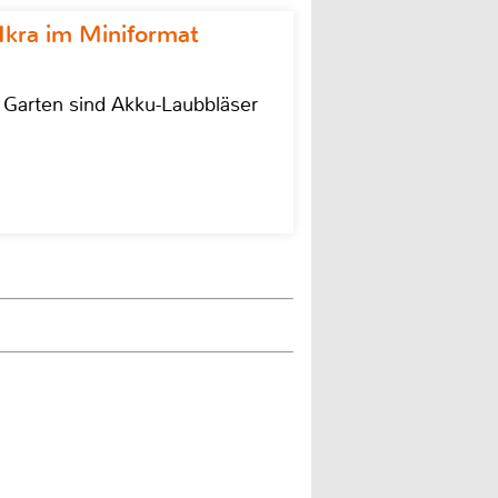
Ikra im Miniformat
r Garten sind Akku-Laubbläser