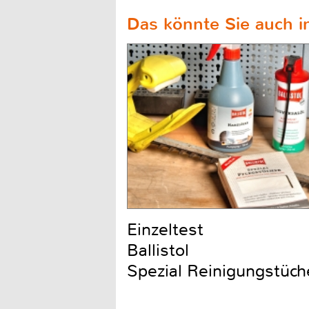
Das könnte Sie auch in
Einzeltest
Ballistol
Spezial Reinigungstüch