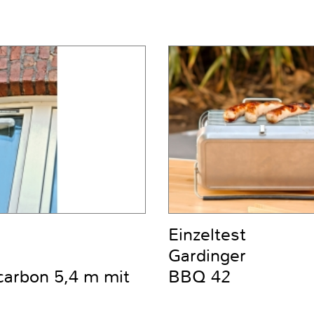
Einzeltest
Gardinger
carbon 5,4 m mit
BBQ 42