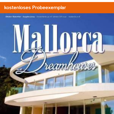
kostenloses Probeexemplar