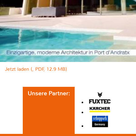
Jetzt laden (, PDF, 12.9 MB)
Unsere Partner: