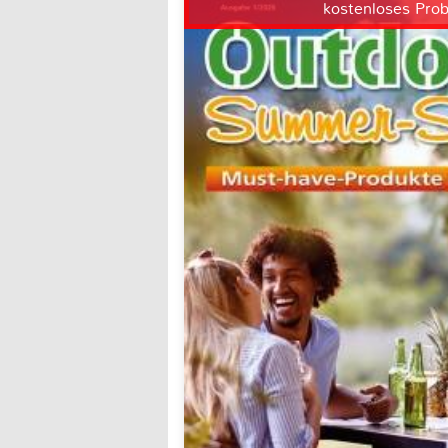
kostenloses Pro