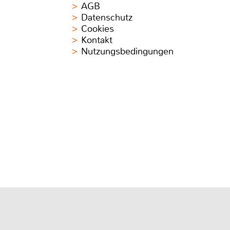
AGB
Datenschutz
Cookies
Kontakt
Nutzungsbedingungen