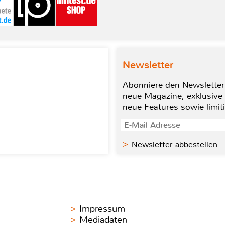
Newsletter
Abonniere den Newsletter
neue Magazine, exklusive
neue Features sowie limit
Newsletter abbestellen
Impressum
Mediadaten