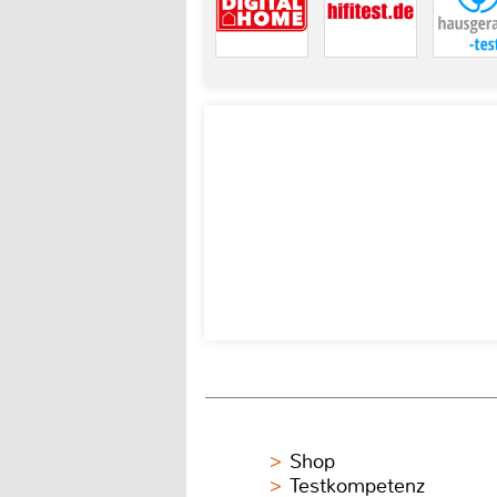
Shop
Testkompetenz