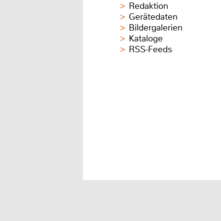
Redaktion
Gerätedaten
Bildergalerien
Kataloge
RSS-Feeds