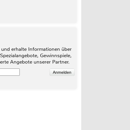
 und erhalte Informationen über
 Spezialangebote, Gewinnspiele,
ierte Angebote unserer Partner.