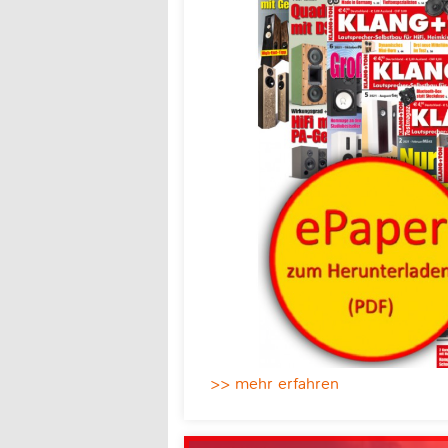
>> mehr erfahren