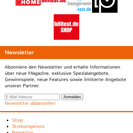
Newsletter
Abonniere den Newsletter und erhalte Informationen
über neue Magazine, exklusive Spezialangebote,
Gewinnspiele, neue Features sowie limitierte Angebote
unserer Partner.
Newsletter abbestellen
Shop
Testkompetenz
Redaktion