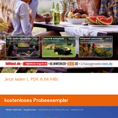
Jetzt laden (, PDF, 6.04 MB)
kostenloses Probeexemplar