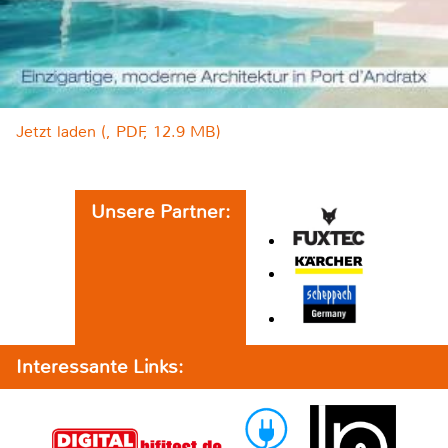
Jetzt laden (, PDF, 12.9 MB)
Unsere Partner:
Interessante Links: