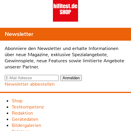
Newsletter
Abonniere den Newsletter und erhalte Informationen
über neue Magazine, exklusive Spezialangebote,
Gewinnspiele, neue Features sowie limitierte Angebote
unserer Partner.
Newsletter abbestellen
Shop
Testkompetenz
Redaktion
Gerätedaten
Bildergalerien