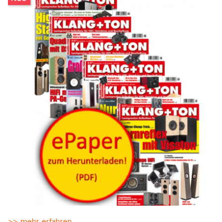
>> mehr erfahren