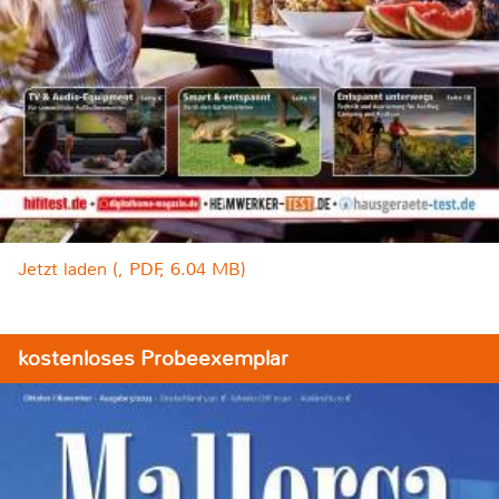
Jetzt laden (, PDF, 6.04 MB)
kostenloses Probeexemplar