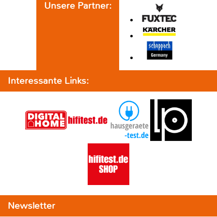
Unsere Partner:
Interessante Links:
Newsletter