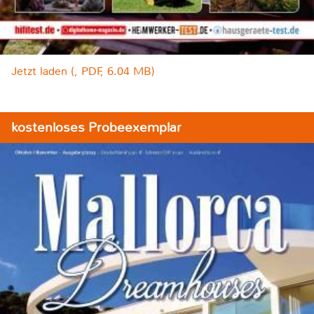
Jetzt laden (, PDF, 6.04 MB)
kostenloses Probeexemplar