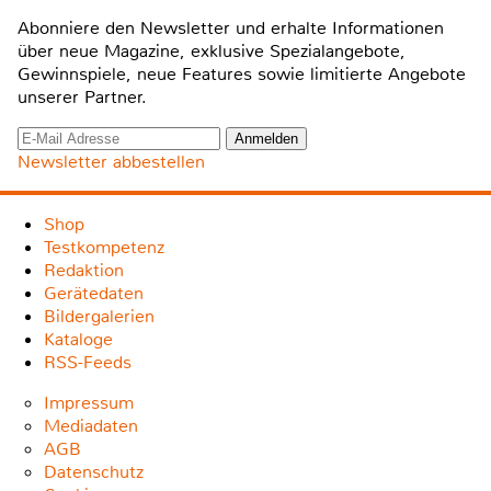
Abonniere den Newsletter und erhalte Informationen
über neue Magazine, exklusive Spezialangebote,
Gewinnspiele, neue Features sowie limitierte Angebote
unserer Partner.
Newsletter abbestellen
Shop
Testkompetenz
Redaktion
Gerätedaten
Bildergalerien
Kataloge
RSS-Feeds
Impressum
Mediadaten
AGB
Datenschutz