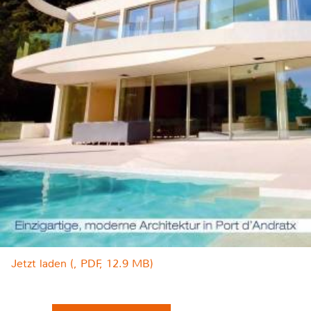
Jetzt laden (, PDF, 12.9 MB)