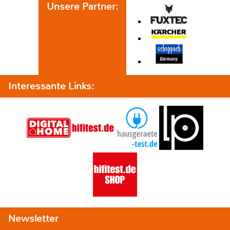
Unsere Partner:
Interessante Links:
Newsletter