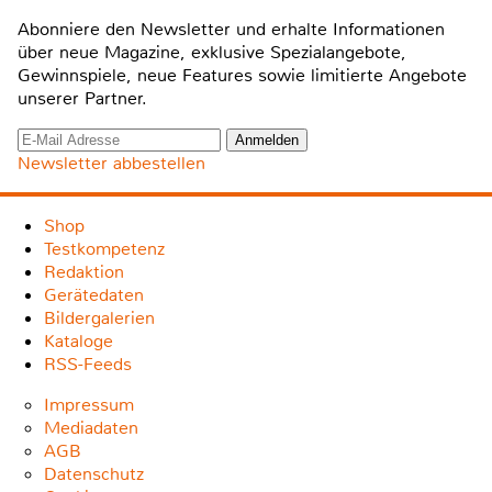
Abonniere den Newsletter und erhalte Informationen
über neue Magazine, exklusive Spezialangebote,
Gewinnspiele, neue Features sowie limitierte Angebote
unserer Partner.
Newsletter abbestellen
Shop
Testkompetenz
Redaktion
Gerätedaten
Bildergalerien
Kataloge
RSS-Feeds
Impressum
Mediadaten
AGB
Datenschutz