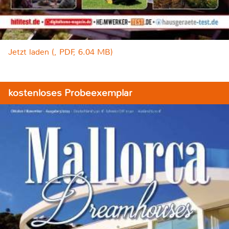
Jetzt laden (, PDF, 6.04 MB)
kostenloses Probeexemplar