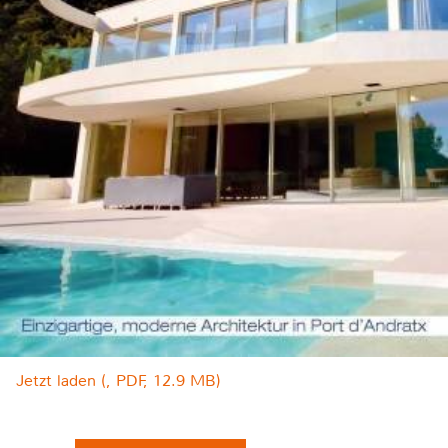
Jetzt laden (, PDF, 12.9 MB)