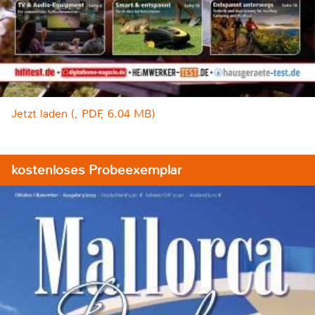
Jetzt laden (, PDF, 6.04 MB)
kostenloses Probeexemplar