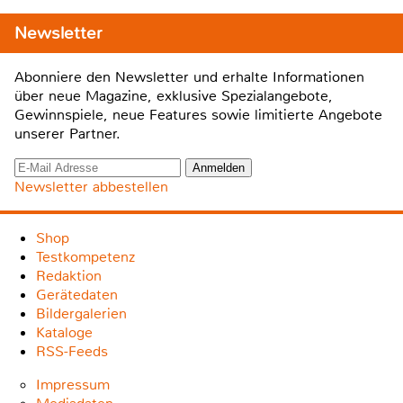
Newsletter
Abonniere den Newsletter und erhalte Informationen
über neue Magazine, exklusive Spezialangebote,
Gewinnspiele, neue Features sowie limitierte Angebote
unserer Partner.
Newsletter abbestellen
Shop
Testkompetenz
Redaktion
Gerätedaten
Bildergalerien
Kataloge
RSS-Feeds
Impressum