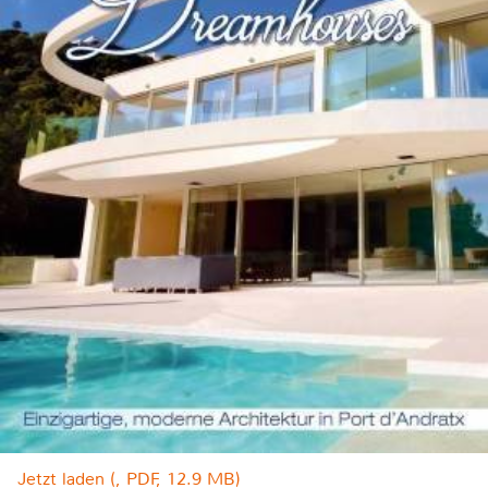
Jetzt laden (, PDF, 12.9 MB)