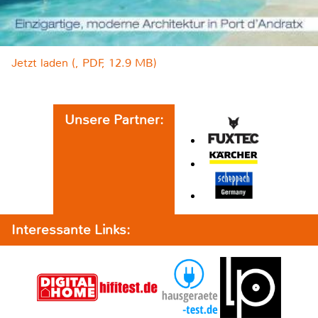
Jetzt laden (, PDF, 12.9 MB)
Unsere Partner:
Interessante Links: