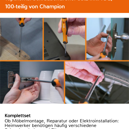
100-teilig von Champion
Komplettset
Ob Möbelmontage, Reparatur oder Elektroinstallation:
Heimwerker benötigen häufig verschiedene