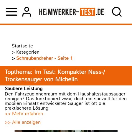
Startseite
>
Kategorien
>
Schraubendreher - Seite 1
Topthema: Im Test: Kompakter Nass-/
Trockensauger von Michelin
Saubere Leistung
Den Fahrzeuginnenraum mit dem Haushaltsstaubsauger
reinigen? Das funktioniert zwar, doch ein speziell für den
mobilen Einsatz entwickelter Sauger ist oft die
praktischere Lösung.
>> Mehr erfahren
>> Alle anzeigen