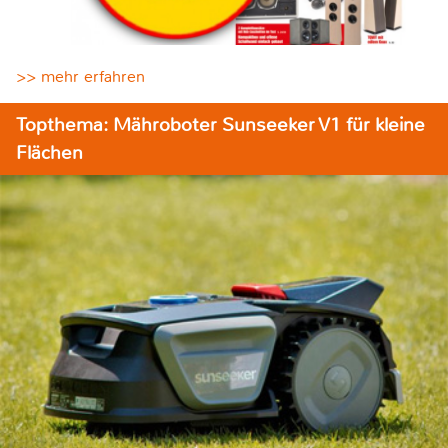
>> mehr erfahren
Topthema: Mähroboter Sunseeker V1 für kleine
Flächen