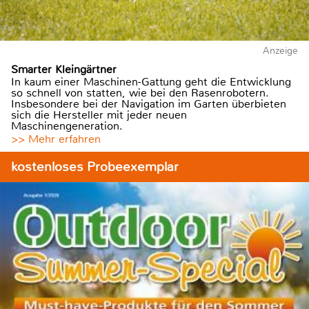
Anzeige
Smarter Kleingärtner
In kaum einer Maschinen-Gattung geht die Entwicklung
so schnell von statten, wie bei den Rasenrobotern.
Insbesondere bei der Navigation im Garten überbieten
sich die Hersteller mit jeder neuen
Maschinengeneration.
>> Mehr erfahren
kostenloses Probeexemplar