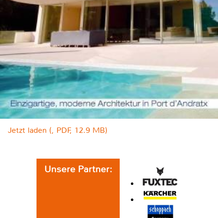
Jetzt laden (, PDF, 12.9 MB)
Unsere Partner: