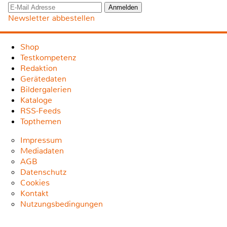
Newsletter abbestellen
Shop
Testkompetenz
Redaktion
Gerätedaten
Bildergalerien
Kataloge
RSS-Feeds
Topthemen
Impressum
Mediadaten
AGB
Datenschutz
Cookies
Kontakt
Nutzungsbedingungen