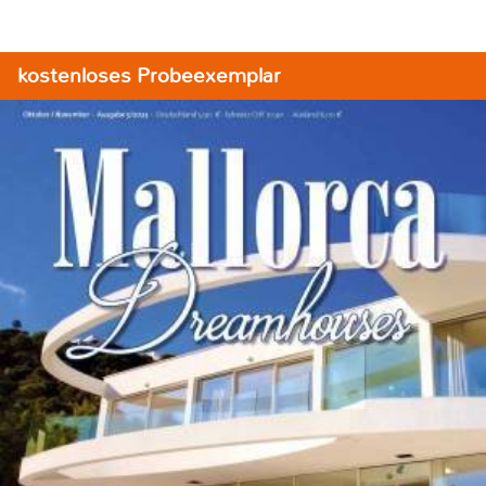
kostenloses Probeexemplar