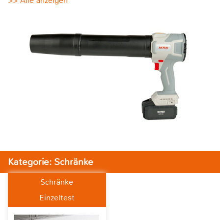
>> Alle anzeigen
Kategorie: Schränke
Schränke
Einzeltest