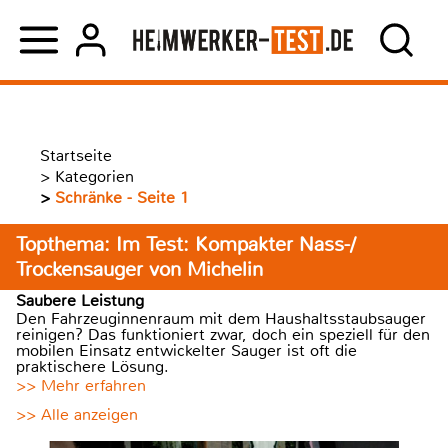
Startseite
>
Kategorien
>
Schränke - Seite 1
Topthema: Im Test: Kompakter Nass-/
Trockensauger von Michelin
Saubere Leistung
Den Fahrzeuginnenraum mit dem Haushaltsstaubsauger
reinigen? Das funktioniert zwar, doch ein speziell für den
mobilen Einsatz entwickelter Sauger ist oft die
praktischere Lösung.
>> Mehr erfahren
>> Alle anzeigen