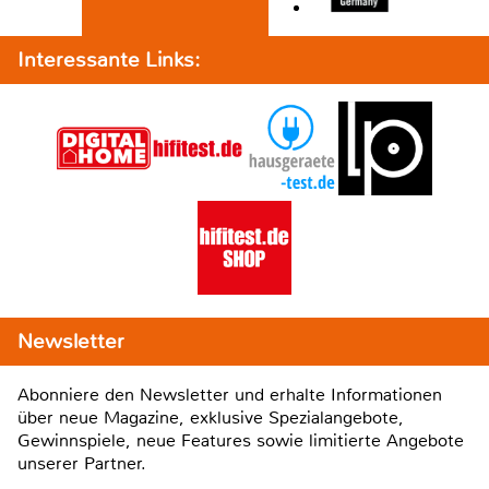
Interessante Links:
Newsletter
Abonniere den Newsletter und erhalte Informationen
über neue Magazine, exklusive Spezialangebote,
Gewinnspiele, neue Features sowie limitierte Angebote
unserer Partner.