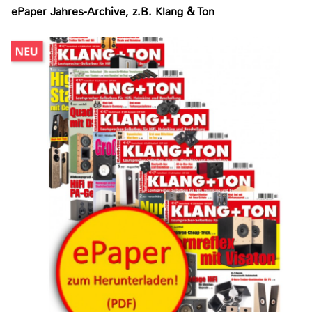
ePaper Jahres-Archive, z.B. Klang & Ton