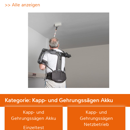
>> Alle anzeigen
Kategorie: Kapp- und Gehrungssägen Akku
Kapp- und
Kapp- und
Gehrungssägen Akku
Gehrungssägen
Netzbetrieb
Einzeltest