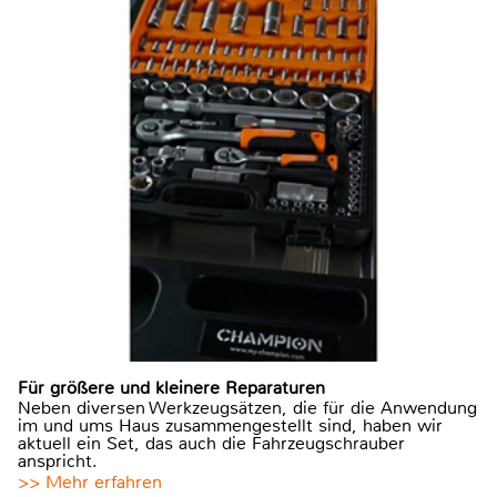
Für größere und kleinere Reparaturen
Neben diversen Werkzeugsätzen, die für die Anwendung
im und ums Haus zusammengestellt sind, haben wir
aktuell ein Set, das auch die Fahrzeugschrauber
anspricht.
>> Mehr erfahren