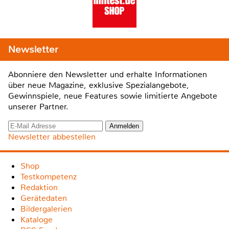
Newsletter
Abonniere den Newsletter und erhalte Informationen
über neue Magazine, exklusive Spezialangebote,
Gewinnspiele, neue Features sowie limitierte Angebote
unserer Partner.
Newsletter abbestellen
Shop
Testkompetenz
Redaktion
Gerätedaten
Bildergalerien
Kataloge