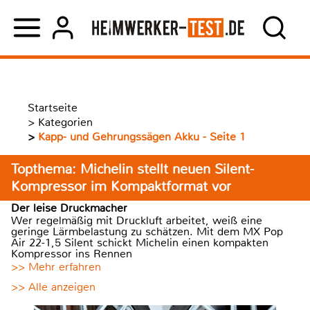
Startseite
>
Kategorien
>
Kapp- und Gehrungssägen Akku - Seite 1
Topthema: Michelin stellt neuen Silent-
Kompressor im Kompaktformat vor
Der leise Druckmacher
Wer regelmäßig mit Druckluft arbeitet, weiß eine
geringe Lärmbelastung zu schätzen. Mit dem MX Pop
Air 22-1,5 Silent schickt Michelin einen kompakten
Kompressor ins Rennen
>> Mehr erfahren
>> Alle anzeigen