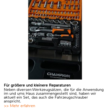
Für größere und kleinere Reparaturen
Neben diversen Werkzeugsätzen, die für die Anwendung
im und ums Haus zusammengestellt sind, haben wir
aktuell ein Set, das auch die Fahrzeugschrauber
anspricht.
>> Mehr erfahren