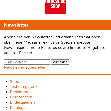
Newsletter
Abonniere den Newsletter und erhalte Informationen
über neue Magazine, exklusive Spezialangebote,
Gewinnspiele, neue Features sowie limitierte Angebote
unserer Partner.
Newsletter abbestellen
Shop
Testkompetenz
Redaktion
Gerätedaten
Bildergalerien
Kataloge