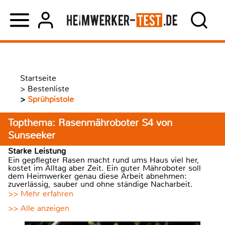
Startseite
>
Bestenliste
>
Sprühpistole
Topthema: Rasenmähroboter S4 von
Sunseeker
Starke Leistung
Ein gepflegter Rasen macht rund ums Haus viel her,
kostet im Alltag aber Zeit. Ein guter Mähroboter soll
dem Heimwerker genau diese Arbeit abnehmen:
zuverlässig, sauber und ohne ständige Nacharbeit.
>> Mehr erfahren
>> Alle anzeigen