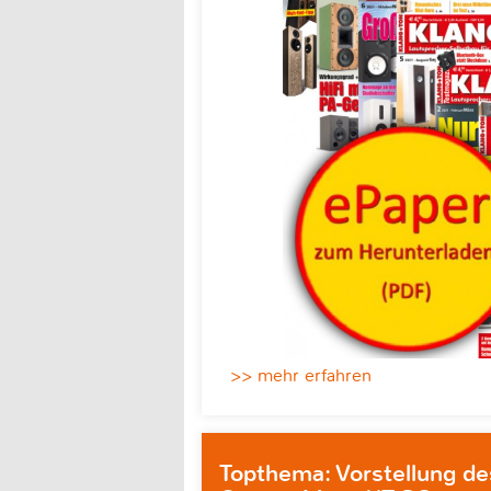
>> mehr erfahren
Topthema: Vorstellung de