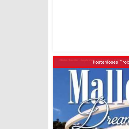
kostenloses Pro