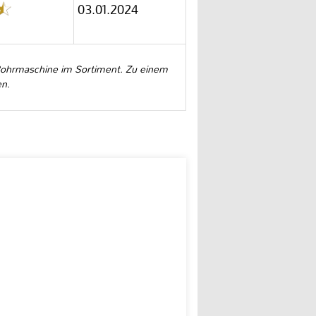
03.01.2024
-Bohrmaschine im Sortiment. Zu einem
en.