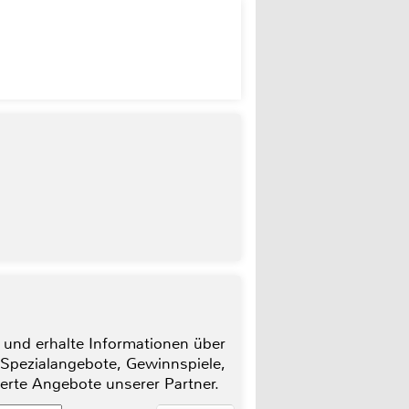
 und erhalte Informationen über
 Spezialangebote, Gewinnspiele,
ierte Angebote unserer Partner.