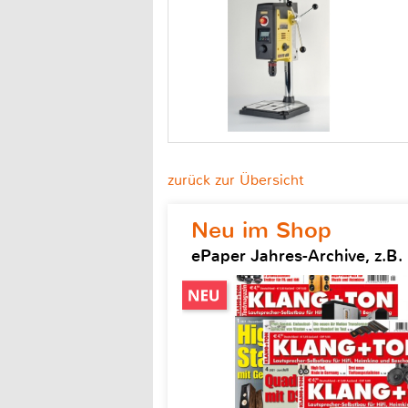
zurück zur Übersicht
Neu im Shop
ePaper Jahres-Archive, z.B.