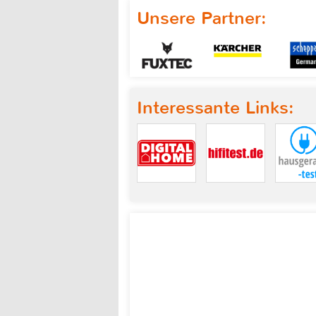
Unsere Partner:
Interessante Links: