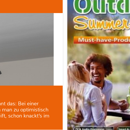
nt das: Bei einer
man zu optimistisch
ft, schon knackt’s im