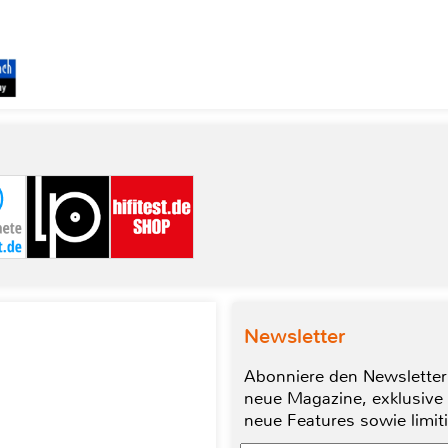
Newsletter
Abonniere den Newsletter
neue Magazine, exklusive
neue Features sowie limit