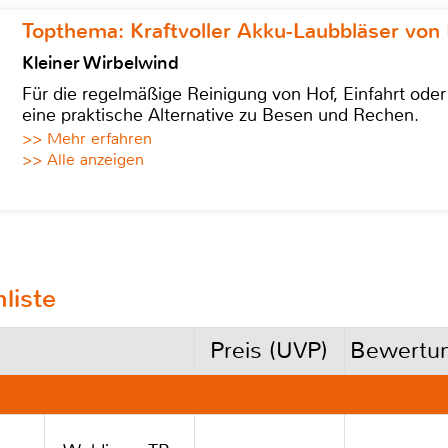
Topthema: Kraftvoller Akku-Laubbläser von 
Kleiner Wirbelwind
Für die regelmäßige Reinigung von Hof, Einfahrt ode
eine praktische Alternative zu Besen und Rechen.
>> Mehr erfahren
>> Alle anzeigen
liste
Preis (UVP)
Bewertu