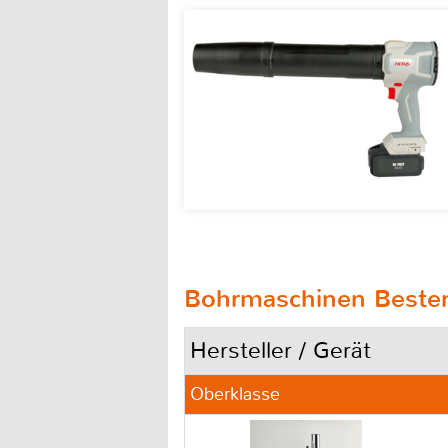
Bohrmaschinen Besten
Hersteller / Gerät
Oberklasse