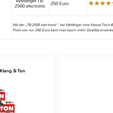
Weldinger TB-
250 Euro
2500 electronic
Mit der „TB-2500 electronic“ hat Weldinger eine Klasse Tisch
Preis von nur 250 Euro kann man kaum mehr Qualität erwerb
 Klang & Ton