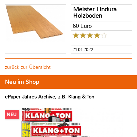
Meister Lindura
Holzboden
60 Euro
21.01.2022
zurück zur Übersicht
Neu im Shop
ePaper Jahres-Archive, z.B. Klang & Ton