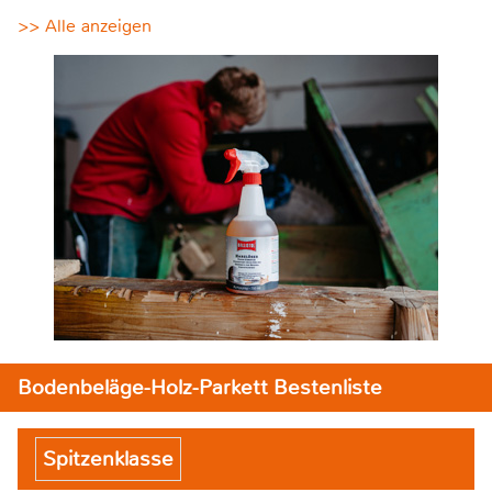
>> Alle anzeigen
Bodenbeläge-Holz-Parkett Bestenliste
Spitzenklasse