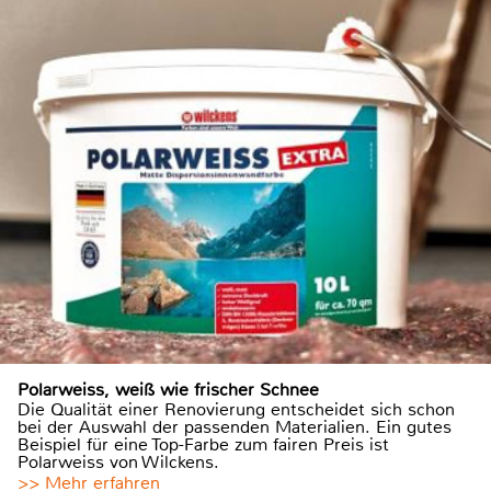
Polarweiss, weiß wie frischer Schnee
Die Qualität einer Renovierung entscheidet sich schon
bei der Auswahl der passenden Materialien. Ein gutes
Beispiel für eine Top-Farbe zum fairen Preis ist
Polarweiss von Wilckens.
>> Mehr erfahren