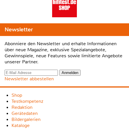
Newsletter
Abonniere den Newsletter und erhalte Informationen
über neue Magazine, exklusive Spezialangebote,
Gewinnspiele, neue Features sowie limitierte Angebote
unserer Partner.
Newsletter abbestellen
Shop
Testkompetenz
Redaktion
Gerätedaten
Bildergalerien
Kataloge