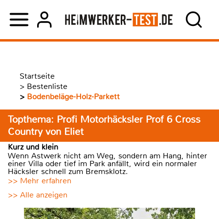
Startseite
>
Bestenliste
>
Bodenbeläge-Holz-Parkett
Topthema: Profi Motorhäcksler Prof 6 Cross
Country von Eliet
Kurz und klein
Wenn Astwerk nicht am Weg, sondern am Hang, hinter
einer Villa oder tief im Park anfällt, wird ein normaler
Häcksler schnell zum Bremsklotz.
>> Mehr erfahren
>> Alle anzeigen