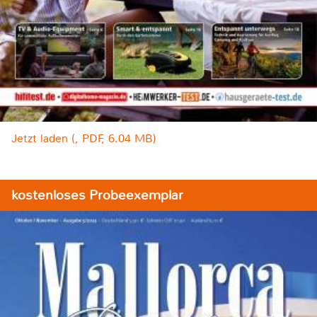
Jetzt laden (, PDF, 6.04 MB)
kostenloses Probeexemplar