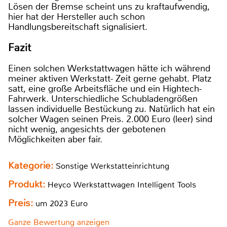
Lösen der Bremse scheint uns zu kraftaufwendig,
hier hat der Hersteller auch schon
Handlungsbereitschaft signalisiert.
Fazit
Einen solchen Werkstattwagen hätte ich während
meiner aktiven Werkstatt- Zeit gerne gehabt. Platz
satt, eine große Arbeitsfläche und ein Hightech-
Fahrwerk. Unterschiedliche Schubladengrößen
lassen individuelle Bestückung zu. Natürlich hat ein
solcher Wagen seinen Preis. 2.000 Euro (leer) sind
nicht wenig, angesichts der gebotenen
Möglichkeiten aber fair.
Kategorie:
Sonstige Werkstatteinrichtung
Produkt:
Heyco Werkstattwagen Intelligent Tools
Preis:
um 2023 Euro
Ganze Bewertung anzeigen