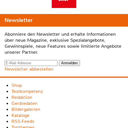
Newsletter
Abonniere den Newsletter und erhalte Informationen
über neue Magazine, exklusive Spezialangebote,
Gewinnspiele, neue Features sowie limitierte Angebote
unserer Partner.
Newsletter abbestellen
Shop
Testkompetenz
Redaktion
Gerätedaten
Bildergalerien
Kataloge
RSS-Feeds
Topthemen