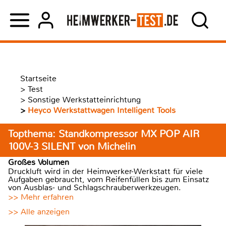
Startseite
>
Test
>
Sonstige Werkstatteinrichtung
>
Heyco Werkstattwagen Intelligent Tools
Topthema: Standkompressor MX POP AIR
100V-3 SILENT von Michelin
Großes Volumen
Druckluft wird in der Heimwerker-Werkstatt für viele
Aufgaben gebraucht, vom Reifenfüllen bis zum Einsatz
von Ausblas- und Schlagschrauberwerkzeugen.
>> Mehr erfahren
>> Alle anzeigen