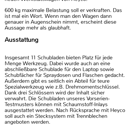
600 kg maximale Belastung soll er verkraften. Das
ist mal ein Wort. Wenn man den Wagen dann
genauer in Augenschein nimmt, erscheint diese
Aussage mehr als glaubhaft.
Ausstattung
Insgesamt 11 Schubladen bieten Platz für jede
Menge Werkzeug. Dabei wurde auch an eine
abschließbare Schublade für den Laptop sowie
Schubfächer für Spraydosen und Flaschen gedacht.
Außerdem gibt es seitlich ein Abteil für teure
Spezialwerkzeug wie z.B. Drehmomentschlüssel.
Dank drei Schlössern wird der Inhalt sicher
verwahrt. Die Schubladen unseres Vorserien-
Testmusters können mit Schaumstoff-Inlays
ausgestattet werden. Nach Rücksprache mit Heyco
soll auch ein Stecksystem mit Trennblechen
angeboten werden.