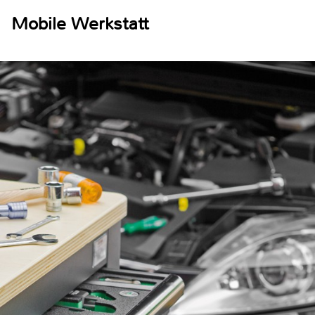
Mobile Werkstatt