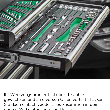
Ihr Werkzeugsortiment ist über die Jahre
gewachsen und an diversen Orten verteilt? Packen
Sie doch einfach wieder alles zusammen in den
neuen Werkstattwagen von Heyco.