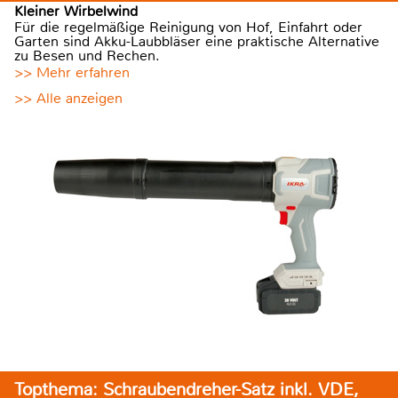
Kleiner Wirbelwind
Für die regelmäßige Reinigung von Hof, Einfahrt oder
Garten sind Akku-Laubbläser eine praktische Alternative
zu Besen und Rechen.
>> Mehr erfahren
>> Alle anzeigen
Topthema: Schraubendreher-Satz inkl. VDE,