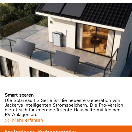
Smart sparen
Die SolarVault 3 Serie ist die neueste Generation von
Jackerys intelligenten Stromspeichern. Die Pro-Version
bietet sich für energieeffiziente Haushalte mit kleinen
PV-Anlagen an.
>> Mehr erfahren
kostenloses Probeexemplar