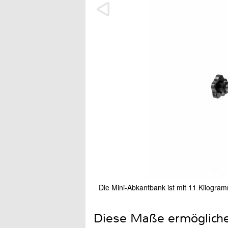
Die Mini-Abkantbank ist mit 11 Kilogram
Diese Maße ermögliche