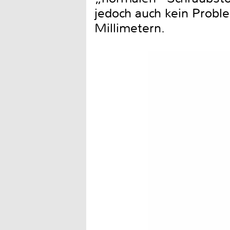
jedoch auch kein Probl
Millimetern.