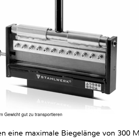
m Gewicht gut zu transportieren
n eine maximale Biegelänge von 300 Mi