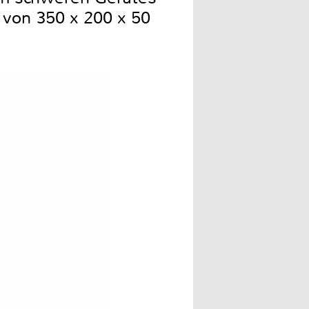
 von 350 x 200 x 50