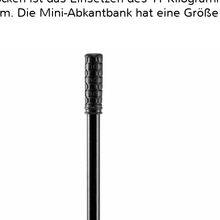
em. Die Mini-Abkantbank hat eine Größe