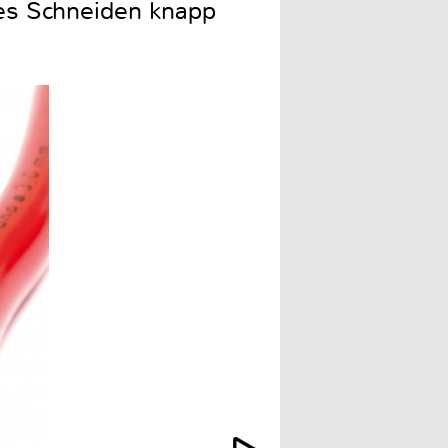
ges Schneiden knapp