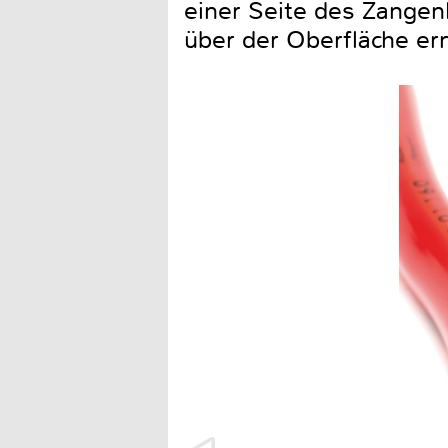
einer Seite des Zangen
über der Oberfläche erm