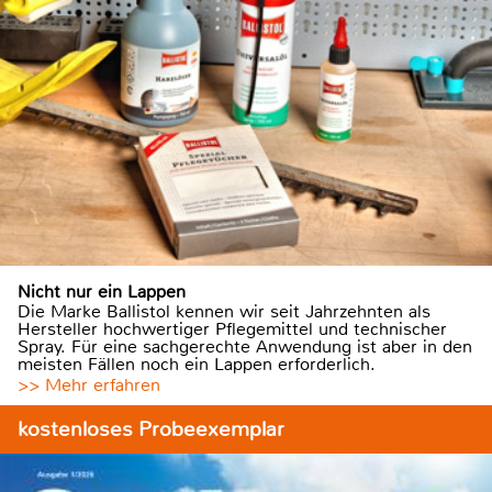
Nicht nur ein Lappen
Die Marke Ballistol kennen wir seit Jahrzehnten als
Hersteller hochwertiger Pflegemittel und technischer
Spray. Für eine sachgerechte Anwendung ist aber in den
meisten Fällen noch ein Lappen erforderlich.
>> Mehr erfahren
kostenloses Probeexemplar