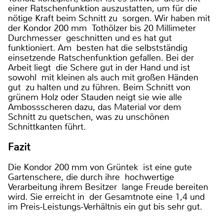
einer Ratschenfunktion auszustatten, um für die
nötige Kraft beim Schnitt zu sorgen. Wir haben mit
der Kondor 200 mm Tothölzer bis 20 Millimeter
Durchmesser geschnitten und es hat gut
funktioniert. Am besten hat die selbstständig
einsetzende Ratschenfunktion gefallen. Bei der
Arbeit liegt die Schere gut in der Hand und ist
sowohl mit kleinen als auch mit großen Händen
gut zu halten und zu führen. Beim Schnitt von
grünem Holz oder Stauden neigt sie wie alle
Ambossscheren dazu, das Material vor dem
Schnitt zu quetschen, was zu unschönen
Schnittkanten führt.
Fazit
Die Kondor 200 mm von Grüntek ist eine gute
Gartenschere, die durch ihre hochwertige
Verarbeitung ihrem Besitzer lange Freude bereiten
wird. Sie erreicht in der Gesamtnote eine 1,4 und
im Preis-Leistungs-Verhältnis ein gut bis sehr gut.