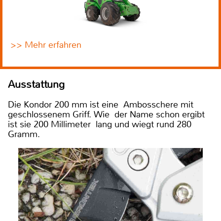
>> Mehr erfahren
Ausstattung
Die Kondor 200 mm ist eine Ambosschere mit
geschlossenem Griff. Wie der Name schon ergibt
ist sie 200 Millimeter lang und wiegt rund 280
Gramm.