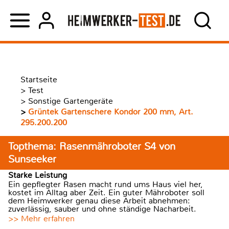
Startseite
>
Test
>
Sonstige Gartengeräte
>
Grüntek Gartenschere Kondor 200 mm, Art.
295.200.200
Topthema: Rasenmähroboter S4 von
Sunseeker
Starke Leistung
Ein gepflegter Rasen macht rund ums Haus viel her,
kostet im Alltag aber Zeit. Ein guter Mähroboter soll
dem Heimwerker genau diese Arbeit abnehmen:
zuverlässig, sauber und ohne ständige Nacharbeit.
>> Mehr erfahren