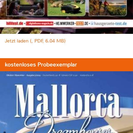
Jetzt laden (, PDF, 6.04 MB)
kostenloses Probeexemplar