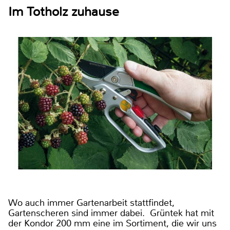
Im Totholz zuhause
Wo auch immer Gartenarbeit stattfindet,
Gartenscheren sind immer dabei. Grüntek hat mit
der Kondor 200 mm eine im Sortiment, die wir uns