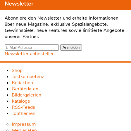
Newsletter
Abonniere den Newsletter und erhalte Informationen
über neue Magazine, exklusive Spezialangebote,
Gewinnspiele, neue Features sowie limitierte Angebote
unserer Partner.
Newsletter abbestellen
Shop
Testkompetenz
Redaktion
Gerätedaten
Bildergalerien
Kataloge
RSS-Feeds
Topthemen
Impressum
Mediadaten