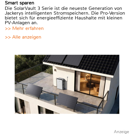
Smart sparen
Die SolarVault 3 Serie ist die neueste Generation von
Jackerys intelligenten Stromspeichern. Die Pro-Version
bietet sich für energieeffiziente Haushalte mit kleinen
PV-Anlagen an.
>> Mehr erfahren
>> Alle anzeigen
Anzeige