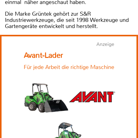
einmal näher angeschaut haben.
Die Marke Grüntek gehört zur S&R
Industriewerkzeuge, die seit 1998 Werkzeuge und
Gartengeräte entwickelt und herstellt.
Anzeige
Avant-Lader
Für jede Arbeit die richtige Maschine