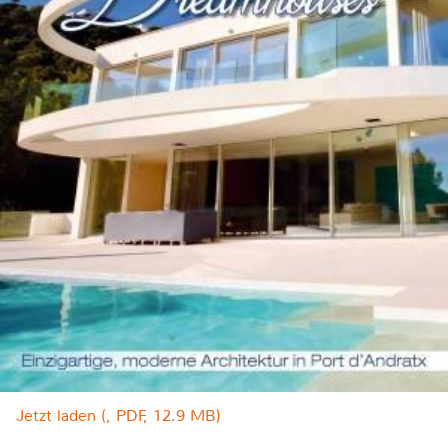
Jetzt laden (, PDF, 12.9 MB)