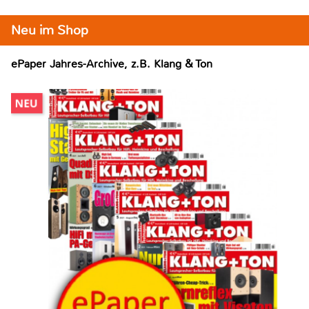
Neu im Shop
ePaper Jahres-Archive, z.B. Klang & Ton