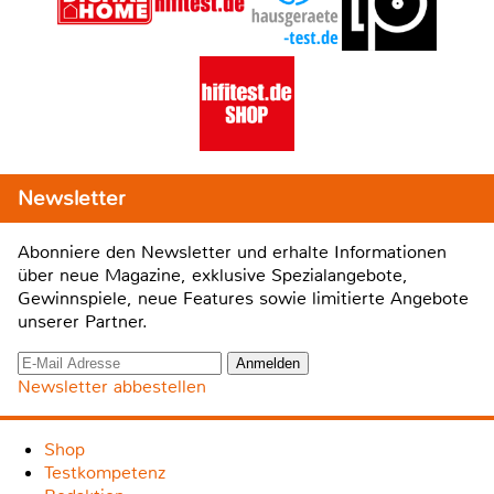
Newsletter
Abonniere den Newsletter und erhalte Informationen
über neue Magazine, exklusive Spezialangebote,
Gewinnspiele, neue Features sowie limitierte Angebote
unserer Partner.
Newsletter abbestellen
Shop
Testkompetenz