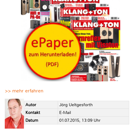
>> mehr erfahren
Autor
Jörg Ueltgesforth
Kontakt
E-Mail
Datum
01.07.2015, 13:09 Uhr