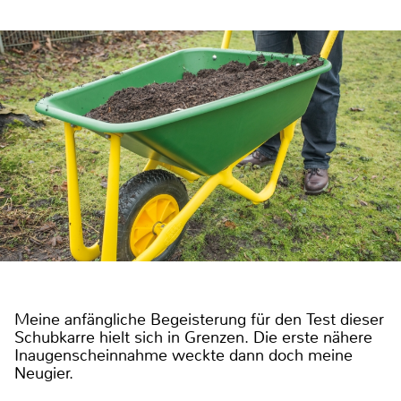
Meine anfängliche Begeisterung für den Test dieser
Schubkarre hielt sich in Grenzen. Die erste nähere
Inaugenscheinnahme weckte dann doch meine
Neugier.