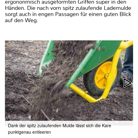
ergononmisch ausgeformten Griffen super in den
Händen. Die nach vorn spitz zulaufende Lademulde
sorgt auch in engen Passagen für einen guten Blick
auf den Weg.
Dank der spitz zulaufenden Mulde lässt sich die Kare
punktgenau entleeren