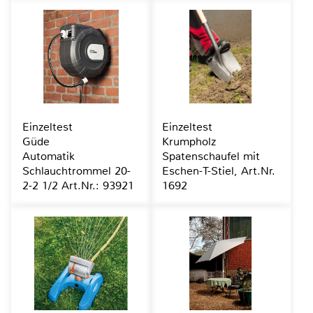
Einzeltest
Einzeltest
Güde
Krumpholz
Automatik
Spatenschaufel mit
Schlauchtrommel 20-
Eschen-T-Stiel, Art.Nr.
2-2 1/2 Art.Nr.: 93921
1692