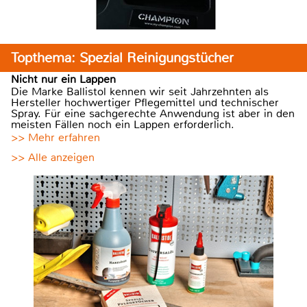
Topthema: Spezial Reinigungstücher
Nicht nur ein Lappen
Die Marke Ballistol kennen wir seit Jahrzehnten als
Hersteller hochwertiger Pflegemittel und technischer
Spray. Für eine sachgerechte Anwendung ist aber in den
meisten Fällen noch ein Lappen erforderlich.
>> Mehr erfahren
>> Alle anzeigen