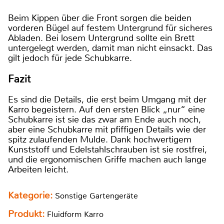
Beim Kippen über die Front sorgen die beiden
vorderen Bügel auf festem Untergrund für sicheres
Abladen. Bei losem Untergrund sollte ein Brett
untergelegt werden, damit man nicht einsackt. Das
gilt jedoch für jede Schubkarre.
Fazit
Es sind die Details, die erst beim Umgang mit der
Karro begeistern. Auf den ersten Blick „nur“ eine
Schubkarre ist sie das zwar am Ende auch noch,
aber eine Schubkarre mit pfiffigen Details wie der
spitz zulaufenden Mulde. Dank hochwertigem
Kunststoff und Edelstahlschrauben ist sie rostfrei,
und die ergonomischen Griffe machen auch lange
Arbeiten leicht.
Kategorie:
Sonstige Gartengeräte
Produkt:
Fluidform Karro