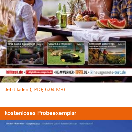
Jetzt laden (, PDF, 6.04 MB)
kostenloses Probeexemplar