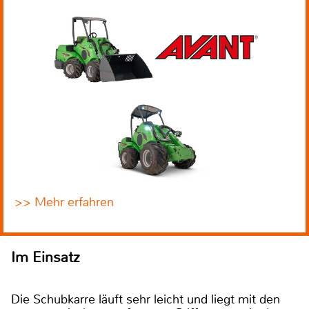
>> Mehr erfahren
Im Einsatz
Die Schubkarre läuft sehr leicht und liegt mit den