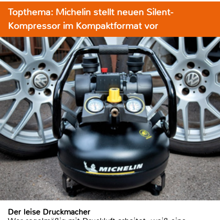
Topthema: Michelin stellt neuen Silent-
Kompressor im Kompaktformat vor
Der leise Druckmacher