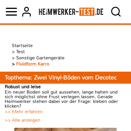
Startseite
>
Test
>
Sonstige Gartengeräte
>
Fluidform Karro
Topthema: Zwei Vinyl-Böden vom Decotec
Robust und leise
Ein neuer Boden soll gut aussehen, lange halten und
sich möglichst ohne Frust verlegen lassen. Gerade
Heimwerker stehen dabei vor der Frage: kleben oder
klicken?
>> Mehr erfahren
>> Alle anzeigen