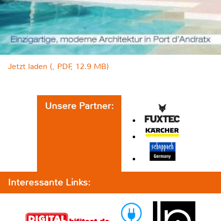
Jetzt laden (, PDF, 12.9 MB)
Unsere Partner:
Interessante Links: