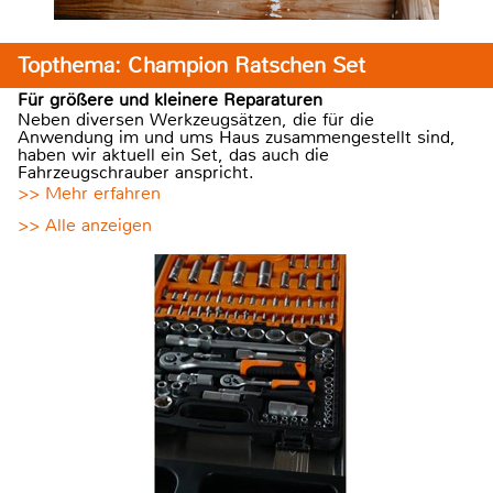
Topthema: Champion Ratschen Set
Für größere und kleinere Reparaturen
Neben diversen Werkzeugsätzen, die für die
Anwendung im und ums Haus zusammengestellt sind,
haben wir aktuell ein Set, das auch die
Fahrzeugschrauber anspricht.
>> Mehr erfahren
>> Alle anzeigen