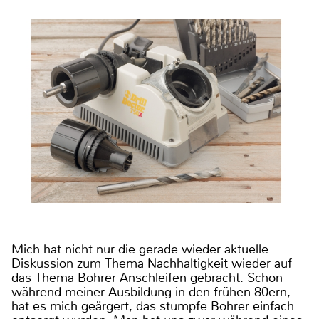
Mich hat nicht nur die gerade wieder aktuelle
Diskussion zum Thema Nachhaltigkeit wieder auf
das Thema Bohrer Anschleifen gebracht. Schon
während meiner Ausbildung in den frühen 80ern,
hat es mich geärgert, das stumpfe Bohrer einfach