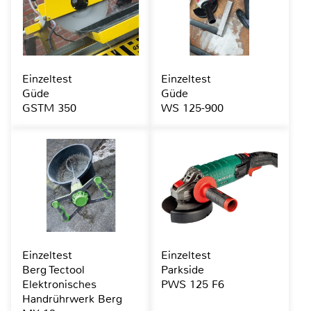
Einzeltest
Einzeltest
Güde
Güde
GSTM 350
WS 125-900
Einzeltest
Einzeltest
Berg Tectool
Parkside
Elektronisches
PWS 125 F6
Handrührwerk Berg