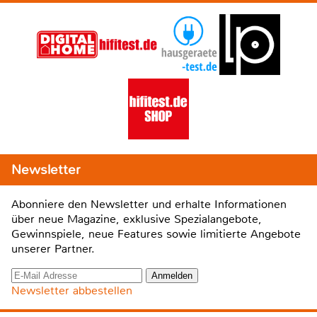
Newsletter
Abonniere den Newsletter und erhalte Informationen
über neue Magazine, exklusive Spezialangebote,
Gewinnspiele, neue Features sowie limitierte Angebote
unserer Partner.
Newsletter abbestellen