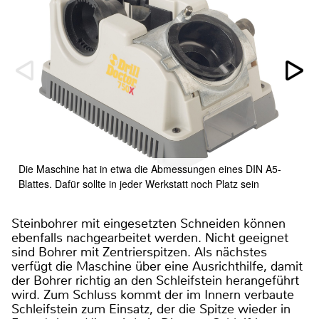
Die Maschine hat in etwa die Abmessungen eines DIN A5-
Blattes. Dafür sollte in jeder Werkstatt noch Platz sein
Steinbohrer mit eingesetzten Schneiden können
ebenfalls nachgearbeitet werden. Nicht geeignet
sind Bohrer mit Zentrierspitzen. Als nächstes
verfügt die Maschine über eine Ausrichthilfe, damit
der Bohrer richtig an den Schleifstein herangeführt
wird. Zum Schluss kommt der im Innern verbaute
Schleifstein zum Einsatz, der die Spitze wieder in