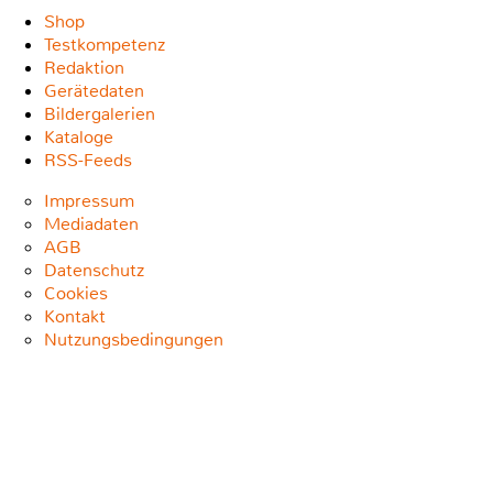
Shop
Testkompetenz
Redaktion
Gerätedaten
Bildergalerien
Kataloge
RSS-Feeds
Impressum
Mediadaten
AGB
Datenschutz
Cookies
Kontakt
Nutzungsbedingungen