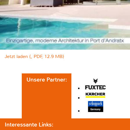
Jetzt laden (, PDF, 12.9 MB)
Unsere Partner:
Interessante Links: