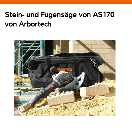
Stein- und Fugensäge von AS170
von Arbortech