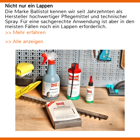
Nicht nur ein Lappen
Die Marke Ballistol kennen wir seit Jahrzehnten als
Hersteller hochwertiger Pflegemittel und technischer
Spray. Für eine sachgerechte Anwendung ist aber in den
meisten Fällen noch ein Lappen erforderlich.
>> Mehr erfahren
>> Alle anzeigen