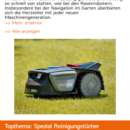
so schnell von statten, wie bei den Rasenrobotern.
Insbesondere bei der Navigation im Garten überbieten
sich die Hersteller mit jeder neuen
Maschinengeneration.
>> Mehr erfahren
>> Alle anzeigen
Topthema: Spezial Reinigungstücher