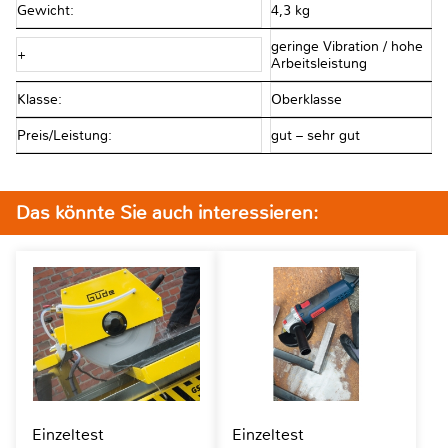
Gewicht:
4,3 kg
geringe Vibration / hohe
+
Arbeitsleistung
Klasse:
Oberklasse
Preis/Leistung:
gut – sehr gut
Das könnte Sie auch interessieren:
Einzeltest
Einzeltest