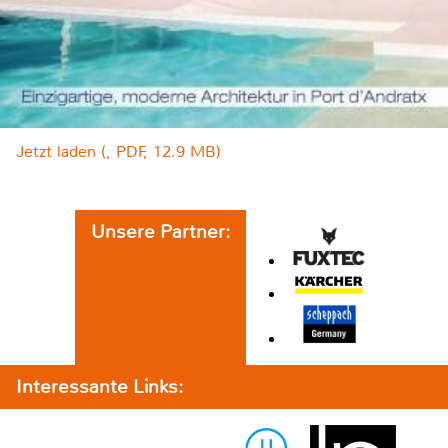
Jetzt laden (, PDF, 12.9 MB)
Unsere Partner:
Interessante Links: