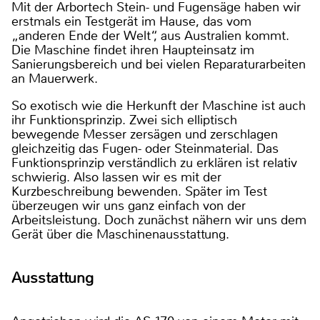
Mit der Arbortech Stein- und Fugensäge haben wir
erstmals ein Testgerät im Hause, das vom
„anderen Ende der Welt“, aus Australien kommt.
Die Maschine findet ihren Haupteinsatz im
Sanierungsbereich und bei vielen Reparaturarbeiten
an Mauerwerk.
So exotisch wie die Herkunft der Maschine ist auch
ihr Funktionsprinzip. Zwei sich elliptisch
bewegende Messer zersägen und zerschlagen
gleichzeitig das Fugen- oder Steinmaterial. Das
Funktionsprinzip verständlich zu erklären ist relativ
schwierig. Also lassen wir es mit der
Kurzbeschreibung bewenden. Später im Test
überzeugen wir uns ganz einfach von der
Arbeitsleistung. Doch zunächst nähern wir uns dem
Gerät über die Maschinenausstattung.
Ausstattung