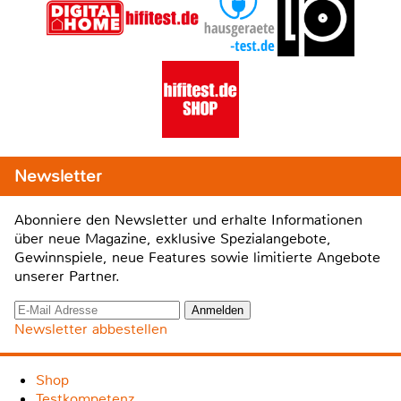
Newsletter
Abonniere den Newsletter und erhalte Informationen
über neue Magazine, exklusive Spezialangebote,
Gewinnspiele, neue Features sowie limitierte Angebote
unserer Partner.
Newsletter abbestellen
Shop
Testkompetenz