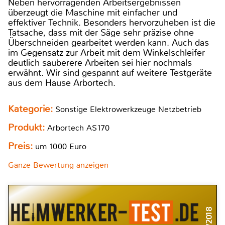
Neben hervorragenden Arbeitsergebnissen
überzeugt die Maschine mit einfacher und
effektiver Technik. Besonders hervorzuheben ist die
Tatsache, dass mit der Säge sehr präzise ohne
Überschneiden gearbeitet werden kann. Auch das
im Gegensatz zur Arbeit mit dem Winkelschleifer
deutlich sauberere Arbeiten sei hier nochmals
erwähnt. Wir sind gespannt auf weitere Testgeräte
aus dem Hause Arbortech.
Kategorie:
Sonstige Elektrowerkzeuge Netzbetrieb
Produkt:
Arbortech AS170
Preis:
um 1000 Euro
Ganze Bewertung anzeigen
4/2018