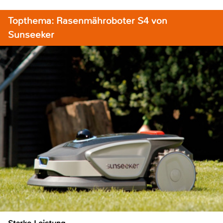
Topthema: Rasenmähroboter S4 von
Sunseeker