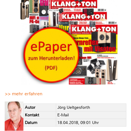
>> mehr erfahren
Autor
Jörg Ueltgesforth
Kontakt
E-Mail
Datum
18.04.2018, 09:01 Uhr