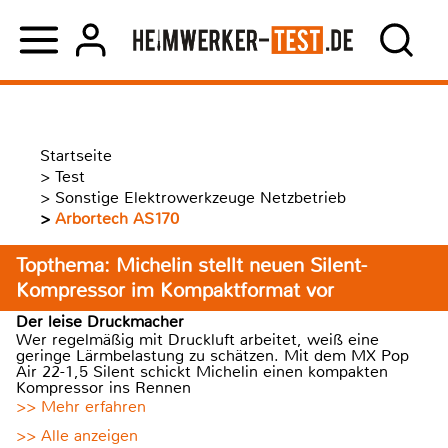
Startseite
>
Test
>
Sonstige Elektrowerkzeuge Netzbetrieb
>
Arbortech AS170
Topthema: Michelin stellt neuen Silent-
Kompressor im Kompaktformat vor
Der leise Druckmacher
Wer regelmäßig mit Druckluft arbeitet, weiß eine
geringe Lärmbelastung zu schätzen. Mit dem MX Pop
Air 22-1,5 Silent schickt Michelin einen kompakten
Kompressor ins Rennen
>> Mehr erfahren
>> Alle anzeigen