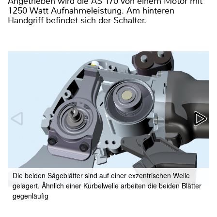
Angetrieben wird die AS 170 von einem Motor mit
1250 Watt Aufnahmeleistung. Am hinteren
Handgriff befindet sich der Schalter.
Die beiden Sägeblätter sind auf einer exzentrischen Welle
gelagert. Ähnlich einer Kurbelwelle arbeiten die beiden Blätter
gegenläufig