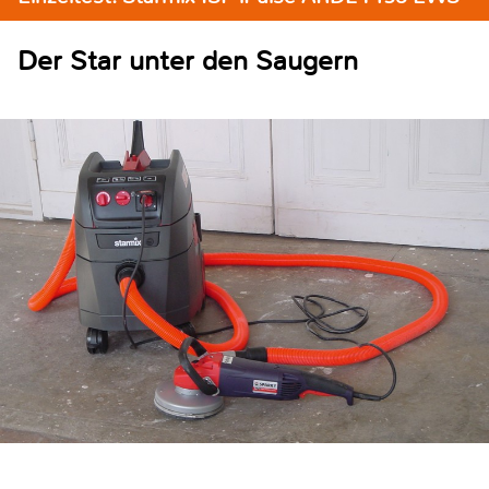
Der Star unter den Saugern