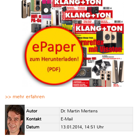
>> mehr erfahren
Autor
Dr. Martin Mertens
Kontakt
E-Mail
Datum
13.01.2014, 14:51 Uhr