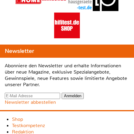
Newsletter
Abonniere den Newsletter und erhalte Informationen
über neue Magazine, exklusive Spezialangebote,
Gewinnspiele, neue Features sowie limitierte Angebote
unserer Partner.
Newsletter abbestellen
Shop
Testkompetenz
Redaktion