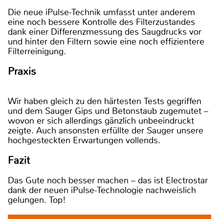
Die neue iPulse-Technik umfasst unter anderem
eine noch bessere Kontrolle des Filterzustandes
dank einer Differenzmessung des Saugdrucks vor
und hinter den Filtern sowie eine noch effizientere
Filterreinigung.
Praxis
Wir haben gleich zu den härtesten Tests gegriffen
und dem Sauger Gips und Betonstaub zugemutet –
wovon er sich allerdings gänzlich unbeeindruckt
zeigte. Auch ansonsten erfüllte der Sauger unsere
hochgesteckten Erwartungen vollends.
Fazit
Das Gute noch besser machen – das ist Electrostar
dank der neuen iPulse-Technologie nachweislich
gelungen. Top!