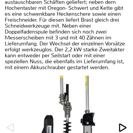
austauschbaren Schäften geliefert; neben dem
Hochentaster mit Oregon- Schwert und Kette gibt
es eine schwenkbare Heckenschere sowie einen
Freischneider. Für diesen liefert Brast gleich drei
Schneidwerkzeuge mit. Neben einer
Doppelfadenspule befinden sich noch zwei
Messerscheiben mit 3 und mit 40 Zähnen im
Lieferumfang. Der Wechsel der einzelnen Vorsätze
erfolgt werkzeuglos. Der 2,2 kW starke Zweitakter
kann entweder per Seilstart oder mit einer
speziellen Nuss, die ebenfalls im Lieferumfang ist,
mit einem Akkuschrauber gestartet werden.