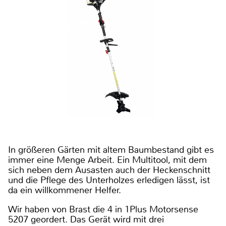
In größeren Gärten mit altem Baumbestand gibt es
immer eine Menge Arbeit. Ein Multitool, mit dem
sich neben dem Ausasten auch der Heckenschnitt
und die Pflege des Unterholzes erledigen lässt, ist
da ein willkommener Helfer.
Wir haben von Brast die 4 in 1Plus Motorsense
5207 geordert. Das Gerät wird mit drei