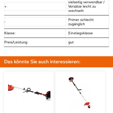
vielseitig verwendbar /
+
Vorsätze leicht zu
wechseln
Primer schlecht
-
zugänglich
Klasse:
Einstiegsklasse
Preis/Leistung:
gut
Das könnte Sie auch interessieren: