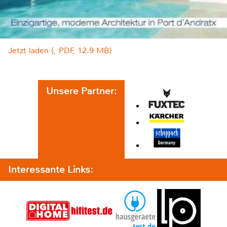
Jetzt laden (, PDF, 12.9 MB)
Unsere Partner:
Interessante Links: