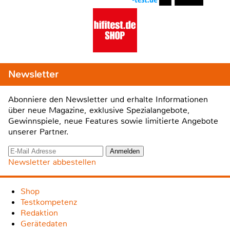
Newsletter
Abonniere den Newsletter und erhalte Informationen
über neue Magazine, exklusive Spezialangebote,
Gewinnspiele, neue Features sowie limitierte Angebote
unserer Partner.
Newsletter abbestellen
Shop
Testkompetenz
Redaktion
Gerätedaten