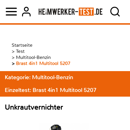
Startseite
>
Test
>
Multitool-Benzin
>
Brast 4in1 Multitool 5207
Kategorie: Multitool-Benzin
Einzeltest: Brast 4in1 Multitool 5207
Unkrautvernichter