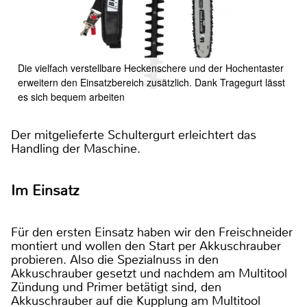
Die vielfach verstellbare Heckenschere und der Hochentaster
erweitern den Einsatzbereich zusätzlich. Dank Tragegurt lässt
es sich bequem arbeiten
Der mitgelieferte Schultergurt erleichtert das
Handling der Maschine.
Im Einsatz
Für den ersten Einsatz haben wir den Freischneider
montiert und wollen den Start per Akkuschrauber
probieren. Also die Spezialnuss in den
Akkuschrauber gesetzt und nachdem am Multitool
Zündung und Primer betätigt sind, den
Akkuschrauber auf die Kupplung am Multitool