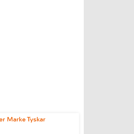
r Marke Tyskar