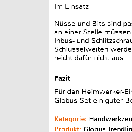
Im Einsatz
Nüsse und Bits sind pa
an einer Stelle müsse
Inbus- und Schlitzschrau
Schlüsselweiten werde
reicht dafür nicht aus.
Fazit
Für den Heimwerker-Ein
Globus-Set ein guter Be
Kategorie:
Handwerkzeu
Produkt:
Globus Trendlin