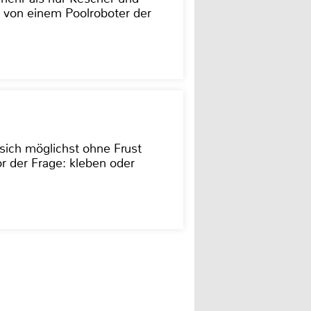
 von einem Poolroboter der
sich möglichst ohne Frust
r der Frage: kleben oder