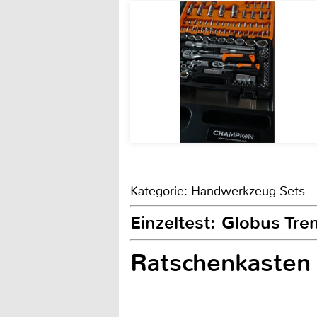
Kategorie: Handwerkzeug-Sets
Einzeltest: Globus Tre
Ratschenkasten