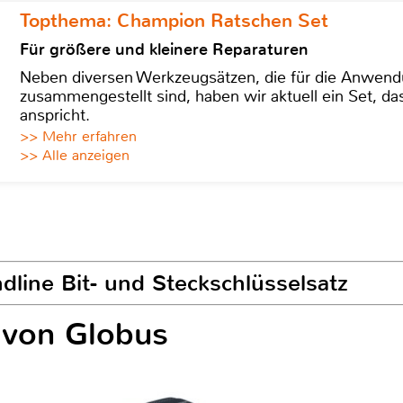
Topthema: Champion Ratschen Set
Für größere und kleinere Reparaturen
Neben diversen Werkzeugsätzen, die für die Anwen
zusammengestellt sind, haben wir aktuell ein Set, d
anspricht.
>> Mehr erfahren
>> Alle anzeigen
ndline Bit- und Steckschlüsselsatz
 von Globus