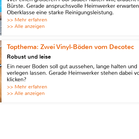
Bürste. Gerade anspruchsvolle Heimwerker erwarten
Oberklasse eine starke Reinigungsleistung.
>> Mehr erfahren
>> Alle anzeigen
Topthema: Zwei Vinyl-Böden vom Decotec
Robust und leise
Ein neuer Boden soll gut aussehen, lange halten und 
verlegen lassen. Gerade Heimwerker stehen dabei vo
klicken?
>> Mehr erfahren
>> Alle anzeigen