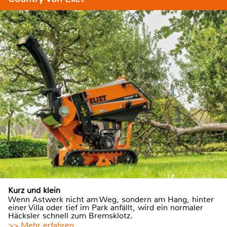
Kurz und klein
Wenn Astwerk nicht am Weg, sondern am Hang, hinter
einer Villa oder tief im Park anfällt, wird ein normaler
Häcksler schnell zum Bremsklotz.
>> Mehr erfahren