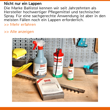
Nicht nur ein Lappen
Die Marke Ballistol kennen wir seit Jahrzehnten als
Hersteller hochwertiger Pflegemittel und technischer
Spray. Für eine sachgerechte Anwendung ist aber in den
meisten Fällen noch ein Lappen erforderlich.
>> Mehr erfahren
>> Alle anzeigen