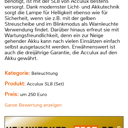
benötigt, ist mit der SL8 von Acculux bestens
versorgt. Dank modernster Licht- und Akkutechnik
sorgt die Lampe für Helligkeit ebenso wie für
Sicherheit, wenn sie z.B. mit der gelben
Streuscheibe und im Blinkmodus als Warnleuchte
Verwendung findet. Darüber hinaus erfreut sie mit
Wartungsfreundlichkeit, denn ein zur Neige
gehender Akku kann nach vielen Einsätzen einfach
selbst ausgetauscht werden. Erwähnenswert ist
auch die dreijährige Garantie, die Acculux auf den
Akku gewährt.
Kategorie:
Beleuchtung
Produkt:
Acculux SL8 (Set)
Preis:
um 250 Euro
Ganze Bewertung anzeigen