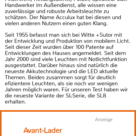
Handwerker im Außendienst, alle wissen eine
zuverlässige und robuste Arbeitsleuchte zu
schätzen. Der Name Acculux hat bei diesen und
vielen anderen Nutzern einen guten Klang.
Seit 1955 befasst man sich bei Witte +Sutor mit
der Entwicklung und Produktion von mobilem Licht.
Seit dieser Zeit wurden über 100 Patente auf
Entwicklungen des Hauses angemeldet. Seit dem
Jahr 2000 sind viele Leuchten mit Notlichtfunktion
ausgestattet. Darüber hinaus sind natürlich die
neueste Akkutechnologie und die LED aktuelle
Themen. Beides zusammen sorgt für deutlich
efizientere Leuchten, als sie noch vor wenigen
Jahren möglich waren. Für unseren Test haben wir
die neueste Variante der SL-Serie, die SL8
erhalten.
Anzeige
Avant-Lader