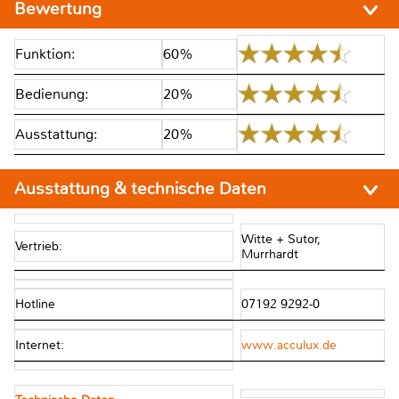
Bewertung
Funktion:
60%
Bedienung:
20%
Ausstattung:
20%
Ausstattung & technische Daten
Witte + Sutor,
Vertrieb:
Murrhardt
Hotline
07192 9292-0
Internet:
www.acculux.de