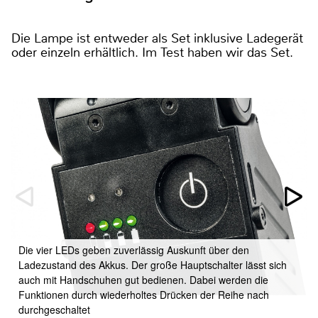
Die Lampe ist entweder als Set inklusive Ladegerät
oder einzeln erhältlich. Im Test haben wir das Set.
Die vier LEDs geben zuverlässig Auskunft über den
Ladezustand des Akkus. Der große Hauptschalter lässt sich
auch mit Handschuhen gut bedienen. Dabei werden die
Funktionen durch wiederholtes Drücken der Reihe nach
durchgeschaltet