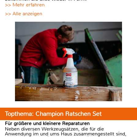
>> Mehr erfahren
>> Alle anzeigen
Topthema: Champion Ratschen Set
Für größere und kleinere Reparaturen
Neben diversen Werkzeugsätzen, die für die
Anwendung im und ums Haus zusammengestellt sind,