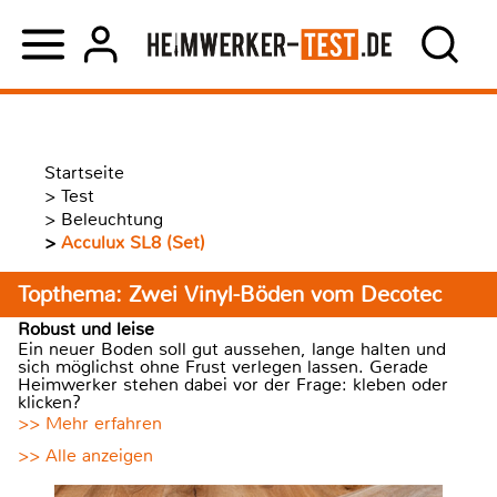
Startseite
>
Test
>
Beleuchtung
>
Acculux SL8 (Set)
Topthema: Zwei Vinyl-Böden vom Decotec
Robust und leise
Ein neuer Boden soll gut aussehen, lange halten und
sich möglichst ohne Frust verlegen lassen. Gerade
Heimwerker stehen dabei vor der Frage: kleben oder
klicken?
>> Mehr erfahren
>> Alle anzeigen