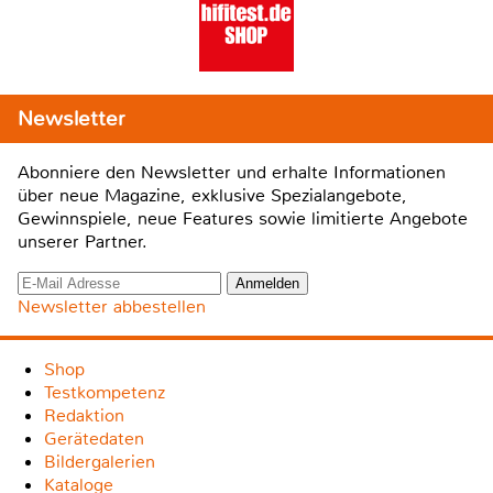
Newsletter
Abonniere den Newsletter und erhalte Informationen
über neue Magazine, exklusive Spezialangebote,
Gewinnspiele, neue Features sowie limitierte Angebote
unserer Partner.
Newsletter abbestellen
Shop
Testkompetenz
Redaktion
Gerätedaten
Bildergalerien
Kataloge