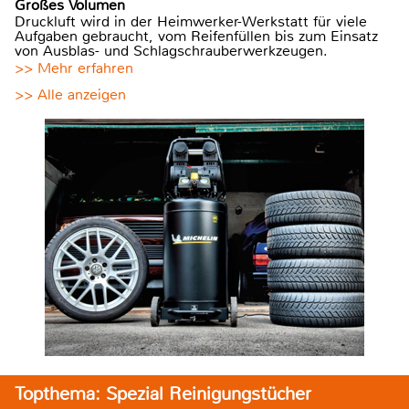
Großes Volumen
Druckluft wird in der Heimwerker-Werkstatt für viele
Aufgaben gebraucht, vom Reifenfüllen bis zum Einsatz
von Ausblas- und Schlagschrauberwerkzeugen.
>> Mehr erfahren
>> Alle anzeigen
Topthema: Spezial Reinigungstücher