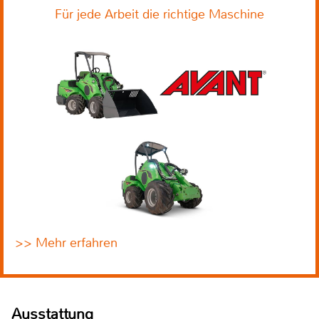
Für jede Arbeit die richtige Maschine
>> Mehr erfahren
Ausstattung