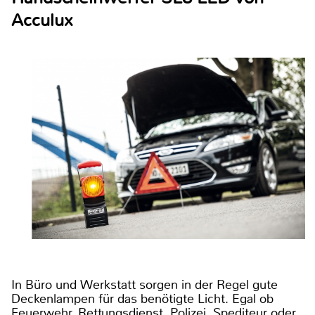
Acculux
In Büro und Werkstatt sorgen in der Regel gute
Deckenlampen für das benötigte Licht. Egal ob
Feuerwehr, Rettungsdienst, Polizei, Spediteur oder