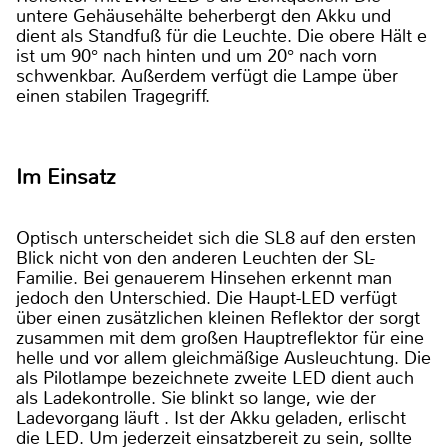
untere Gehäusehälte beherbergt den Akku und
dient als Standfuß für die Leuchte. Die obere Hält e
ist um 90° nach hinten und um 20° nach vorn
schwenkbar. Außerdem verfügt die Lampe über
einen stabilen Tragegriff.
Im Einsatz
Optisch unterscheidet sich die SL8 auf den ersten
Blick nicht von den anderen Leuchten der SL-
Familie. Bei genauerem Hinsehen erkennt man
jedoch den Unterschied. Die Haupt-LED verfügt
über einen zusätzlichen kleinen Reflektor der sorgt
zusammen mit dem großen Hauptreflektor für eine
helle und vor allem gleichmäßige Ausleuchtung. Die
als Pilotlampe bezeichnete zweite LED dient auch
als Ladekontrolle. Sie blinkt so lange, wie der
Ladevorgang läuft . Ist der Akku geladen, erlischt
die LED. Um jederzeit einsatzbereit zu sein, sollte