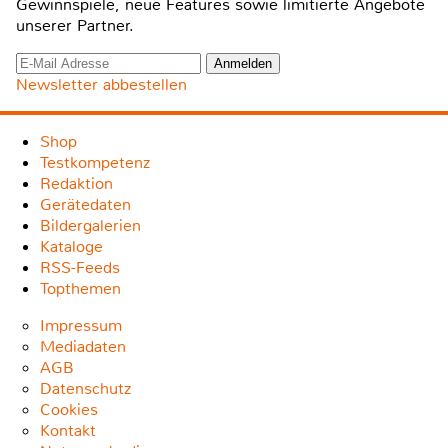
Gewinnspiele, neue Features sowie limitierte Angebote
unserer Partner.
Newsletter abbestellen
Shop
Testkompetenz
Redaktion
Gerätedaten
Bildergalerien
Kataloge
RSS-Feeds
Topthemen
Impressum
Mediadaten
AGB
Datenschutz
Cookies
Kontakt