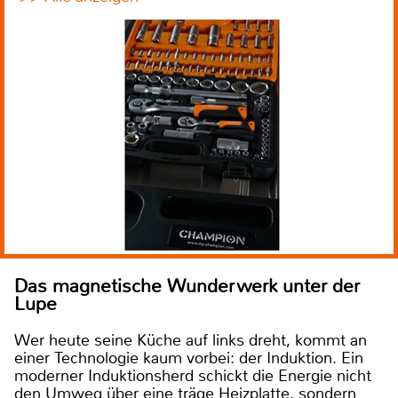
Das magnetische Wunderwerk unter der
Lupe
Wer heute seine Küche auf links dreht, kommt an
einer Technologie kaum vorbei: der Induktion. Ein
moderner Induktionsherd schickt die Energie nicht
den Umweg über eine träge Heizplatte, sondern