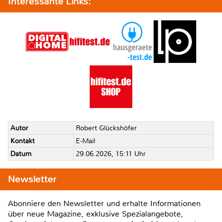
Interessante Links:
Autor
Robert Glückshöfer
Kontakt
E-Mail
Datum
29.06.2026, 15:11 Uhr
Newsletter
Abonniere den Newsletter und erhalte Informationen
über neue Magazine, exklusive Spezialangebote,