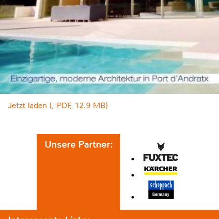
Jetzt laden (, PDF, 12.9 MB)
Unsere Partner: