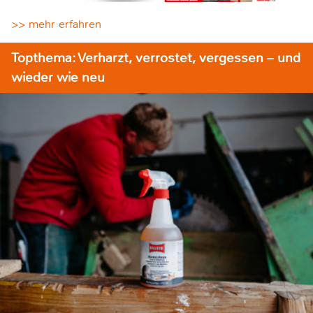
>> mehr erfahren
Topthema: Verharzt, verrostet, vergessen – und
wieder wie neu