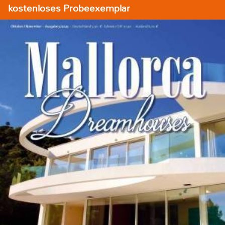
kostenloses Probeexemplar