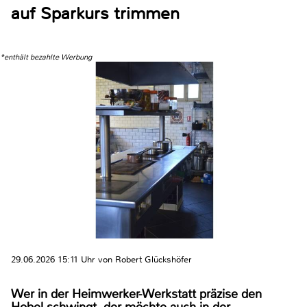
auf Sparkurs trimmen
*enthält bezahlte Werbung
29.06.2026 15:11 Uhr von Robert Glückshöfer
Wer in der Heimwerker-Werkstatt präzise den