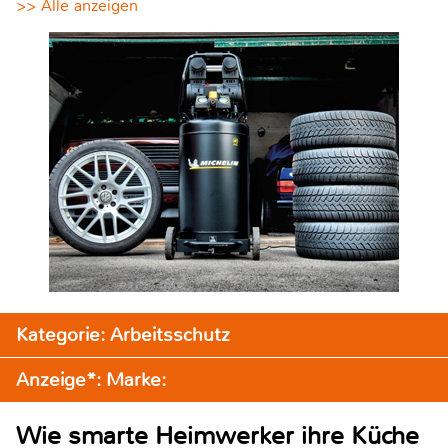
>> Alle anzeigen
Kategorie: Arbeitsschutz
Anzeige*: Marke:
Wie smarte Heimwerker ihre Küche