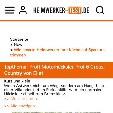
Startseite
>
News
>
Wie smarte Heimwerker ihre Küche auf Sparkurs
trimmen
Topthema: Profi Motorhäcksler Prof 6 Cross
Country von Eliet
Kurz und klein
Wenn Astwerk nicht am Weg, sondern am Hang, hinter
einer Villa oder tief im Park anfällt, wird ein normaler
Häcksler schnell zum Bremsklotz.
>> Mehr erfahren
>> Alle anzeigen