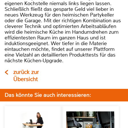
eigenen Kochstelle niemals links liegen lassen.
Schließlich fließt das gesparte Geld viel lieber in
neues Werkzeug für den heimischen Partykeller
oder die Garage. Mit der richtigen Kombination aus
cleverer Technik und optimierten Arbeitsabläufen
wird die heimische Küche im Handumdrehen zum
effizientesten Raum im ganzen Haus und ist
induktionsgeeignet. Wer tiefer in die Materie
eintauchen möchte, findet auf unserer Plattform
eine Vielzahl an detaillierten Produkttests für das
nächste Küchen-Upgrade.
zurück zur
Übersicht
Das könnte Sie auch interessieren: