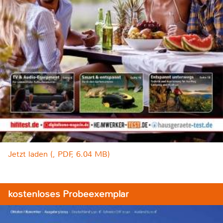
Jetzt laden (, PDF, 6.04 MB)
kostenloses Probeexemplar