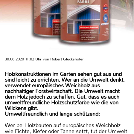
30.06.2020 11:02 Uhr von Robert Glückshöfer
Holzkonstruktionen im Garten sehen gut aus und
sind leicht zu errichten. Wer an die Umwelt denkt,
verwendet europäisches Weichholz aus
nachhaltiger Forstwirtschaft. Die Umwelt macht
dem Holz jedoch zu schaffen. Gut, dass es auch
umweltfreundliche Holzschutzfarbe wie die von
Wilckens gibt.
Umweltfreundlich und lange schützend:
Wer bei Holzbauten auf europäisches Weichholz
wie Fichte, Kiefer oder Tanne setzt, tut der Umwelt