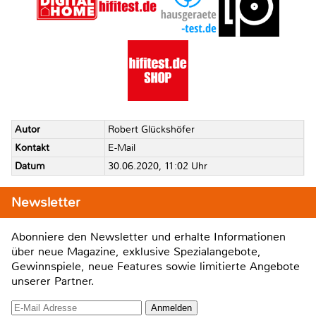
Autor
Robert Glückshöfer
Kontakt
E-Mail
Datum
30.06.2020, 11:02 Uhr
Newsletter
Abonniere den Newsletter und erhalte Informationen
über neue Magazine, exklusive Spezialangebote,
Gewinnspiele, neue Features sowie limitierte Angebote
unserer Partner.