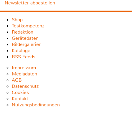
Newsletter abbestellen
Shop
Testkompetenz
Redaktion
Gerätedaten
Bildergalerien
Kataloge
RSS-Feeds
Impressum
Mediadaten
AGB
Datenschutz
Cookies
Kontakt
Nutzungsbedingungen