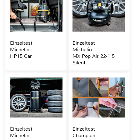
Einzeltest
Einzeltest
Michelin
Michelin
HP15 Car
MX Pop Air 22-1,5
Silent
Einzeltest
Einzeltest
Michelin
Champion