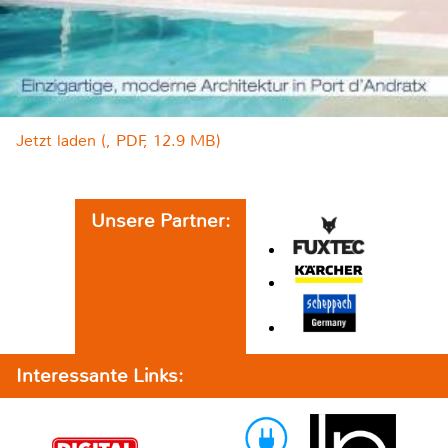
Jetzt laden (, PDF, 12.9 MB)
Unsere Partner:
Interessante Links: