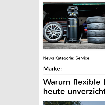
News Kategorie: Service
Marke:
Warum flexible 
heute unverzich