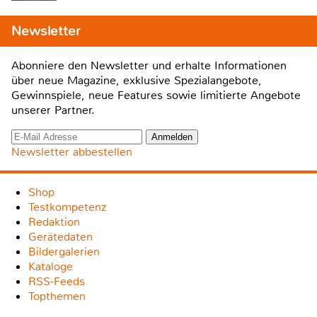
Newsletter
Abonniere den Newsletter und erhalte Informationen
über neue Magazine, exklusive Spezialangebote,
Gewinnspiele, neue Features sowie limitierte Angebote
unserer Partner.
Newsletter abbestellen
Shop
Testkompetenz
Redaktion
Gerätedaten
Bildergalerien
Kataloge
RSS-Feeds
Topthemen