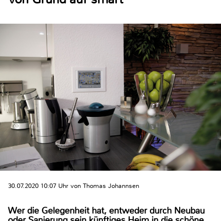
30.07.2020 10:07 Uhr von Thomas Johannsen
Wer die Gelegenheit hat, entweder durch Neubau
oder Sanierung sein künftiges Heim in die schöne,