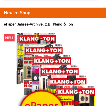
Neu im Shop
ePaper Jahres-Archive, z.B. Klang & Ton