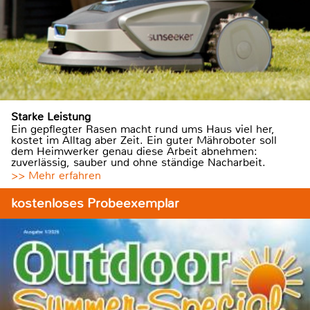
Starke Leistung
Ein gepflegter Rasen macht rund ums Haus viel her,
kostet im Alltag aber Zeit. Ein guter Mähroboter soll
dem Heimwerker genau diese Arbeit abnehmen:
zuverlässig, sauber und ohne ständige Nacharbeit.
>> Mehr erfahren
kostenloses Probeexemplar