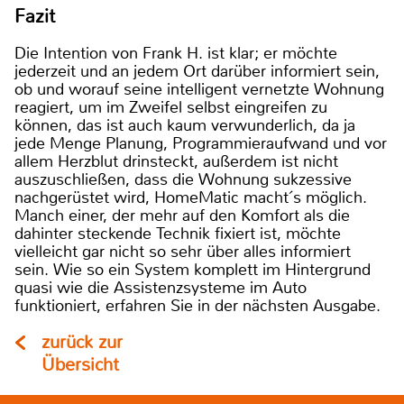
Fazit
Die Intention von Frank H. ist klar; er möchte
jederzeit und an jedem Ort darüber informiert sein,
ob und worauf seine intelligent vernetzte Wohnung
reagiert, um im Zweifel selbst eingreifen zu
können, das ist auch kaum verwunderlich, da ja
jede Menge Planung, Programmieraufwand und vor
allem Herzblut drinsteckt, außerdem ist nicht
auszuschließen, dass die Wohnung sukzessive
nachgerüstet wird, HomeMatic macht´s möglich.
Manch einer, der mehr auf den Komfort als die
dahinter steckende Technik fixiert ist, möchte
vielleicht gar nicht so sehr über alles informiert
sein. Wie so ein System komplett im Hintergrund
quasi wie die Assistenzsysteme im Auto
funktioniert, erfahren Sie in der nächsten Ausgabe.
zurück zur
Übersicht