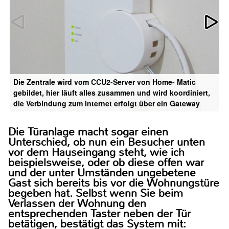
Die Zentrale wird vom CCU2-Server von Home- Matic
gebildet, hier läuft alles zusammen und wird koordiniert,
die Verbindung zum Internet erfolgt über ein Gateway
Die Türanlage macht sogar einen
Unterschied, ob nun ein Besucher unten
vor dem Hauseingang steht, wie ich
beispielsweise, oder ob diese offen war
und der unter Umständen ungebetene
Gast sich bereits bis vor die Wohnungstüre
begeben hat. Selbst wenn Sie beim
Verlassen der Wohnung den
entsprechenden Taster neben der Tür
betätigen, bestätigt das System mit: