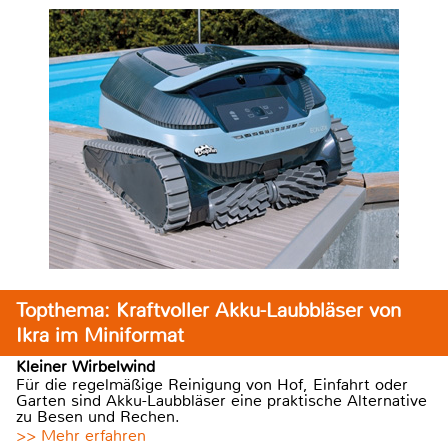
Topthema: Kraftvoller Akku-Laubbläser von
Ikra im Miniformat
Kleiner Wirbelwind
Für die regelmäßige Reinigung von Hof, Einfahrt oder
Garten sind Akku-Laubbläser eine praktische Alternative
zu Besen und Rechen.
>> Mehr erfahren