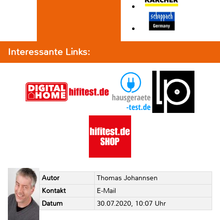
Interessante Links:
Autor
Thomas Johannsen
Kontakt
E-Mail
Datum
30.07.2020, 10:07 Uhr