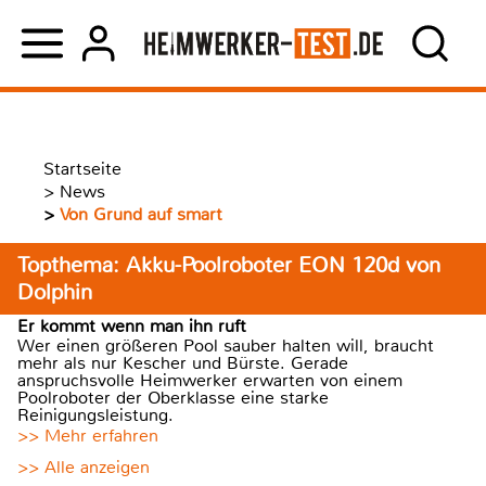
Startseite
>
News
>
Von Grund auf smart
Topthema: Akku-Poolroboter EON 120d von
Dolphin
Er kommt wenn man ihn ruft
Wer einen größeren Pool sauber halten will, braucht
mehr als nur Kescher und Bürste. Gerade
anspruchsvolle Heimwerker erwarten von einem
Poolroboter der Oberklasse eine starke
Reinigungsleistung.
>> Mehr erfahren
>> Alle anzeigen