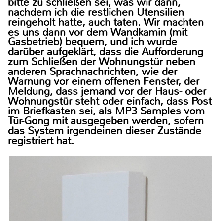
bitte zu schließen sei, was wir dann,
nachdem ich die restlichen Utensilien
reingeholt hatte, auch taten. Wir machten
es uns dann vor dem Wandkamin (mit
Gasbetrieb) bequem, und ich wurde
darüber aufgeklärt, dass die Aufforderung
zum Schließen der Wohnungstür neben
anderen Sprachnachrichten, wie der
Warnung vor einem offenen Fenster, der
Meldung, dass jemand vor der Haus- oder
Wohnungstür steht oder einfach, dass Post
im Briefkasten sei, als MP3 Samples vom
Tür-Gong mit ausgegeben werden, sofern
das System irgendeinen dieser Zustände
registriert hat.