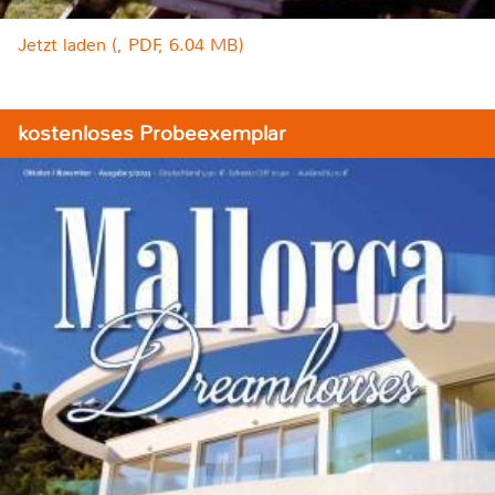
Jetzt laden (, PDF, 6.04 MB)
kostenloses Probeexemplar