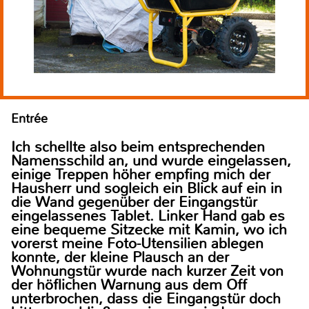
Entrée
Ich schellte also beim entsprechenden
Namensschild an, und wurde eingelassen,
einige Treppen höher empfing mich der
Hausherr und sogleich ein Blick auf ein in
die Wand gegenüber der Eingangstür
eingelassenes Tablet. Linker Hand gab es
eine bequeme Sitzecke mit Kamin, wo ich
vorerst meine Foto-Utensilien ablegen
konnte, der kleine Plausch an der
Wohnungstür wurde nach kurzer Zeit von
der höflichen Warnung aus dem Off
unterbrochen, dass die Eingangstür doch