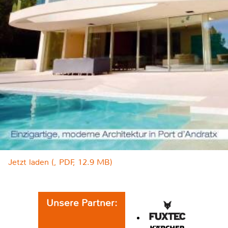
Jetzt laden (, PDF, 12.9 MB)
Unsere Partner: