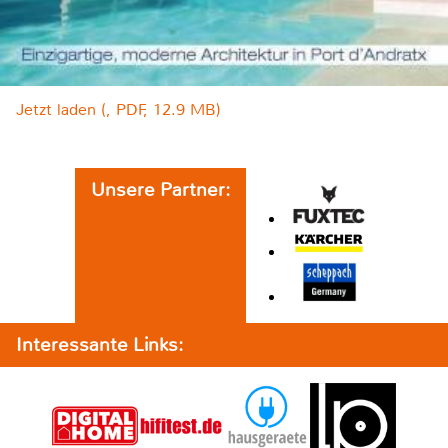
Jetzt laden (, PDF, 12.9 MB)
Unsere Partner:
Interessante Links: