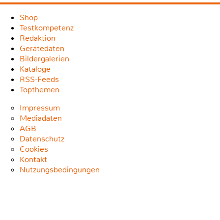
Shop
Testkompetenz
Redaktion
Gerätedaten
Bildergalerien
Kataloge
RSS-Feeds
Topthemen
Impressum
Mediadaten
AGB
Datenschutz
Cookies
Kontakt
Nutzungsbedingungen