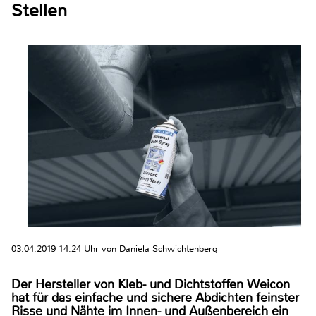
Stellen
03.04.2019 14:24 Uhr von Daniela Schwichtenberg
Der Hersteller von Kleb- und Dichtstoffen Weicon
hat für das einfache und sichere Abdichten feinster
Risse und Nähte im Innen- und Außenbereich ein