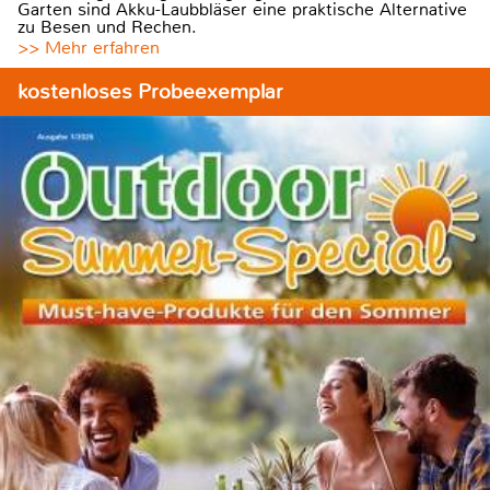
Garten sind Akku-Laubbläser eine praktische Alternative
zu Besen und Rechen.
>> Mehr erfahren
kostenloses Probeexemplar