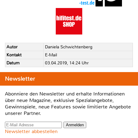
Autor
Daniela Schwichtenberg
Kontakt
E-Mail
Datum
03.04.2019, 14:24 Uhr
Newsletter
Abonniere den Newsletter und erhalte Informationen
über neue Magazine, exklusive Spezialangebote,
Gewinnspiele, neue Features sowie limitierte Angebote
unserer Partner.
Newsletter abbestellen