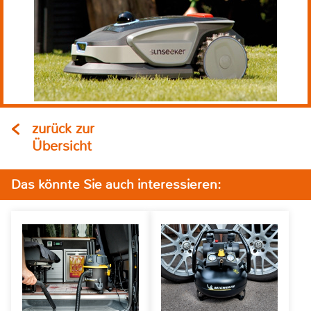
zurück zur
Übersicht
Das könnte Sie auch interessieren: