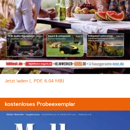
Jetzt laden (, PDF, 6.04 MB)
kostenloses Probeexemplar