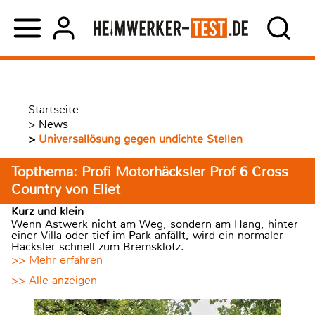
Startseite
>
News
>
Universallösung gegen undichte Stellen
Topthema: Profi Motorhäcksler Prof 6 Cross
Country von Eliet
Kurz und klein
Wenn Astwerk nicht am Weg, sondern am Hang, hinter
einer Villa oder tief im Park anfällt, wird ein normaler
Häcksler schnell zum Bremsklotz.
>> Mehr erfahren
>> Alle anzeigen