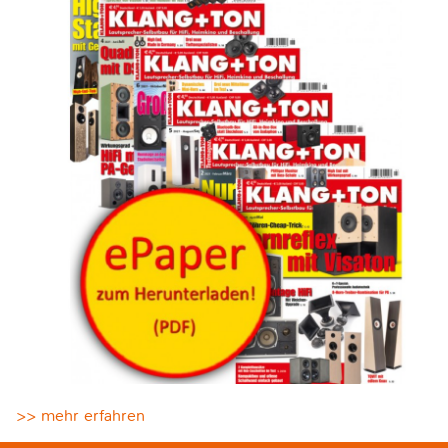
>> mehr erfahren