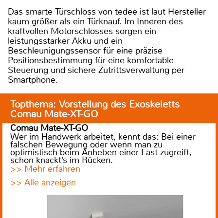
Das smarte Türschloss von tedee ist laut Hersteller
kaum größer als ein Türknauf. Im Inneren des
kraftvollen Motorschlosses sorgen ein
leistungsstarker Akku und ein
Beschleunigungssensor für eine präzise
Positionsbestimmung für eine komfortable
Steuerung und sichere Zutrittsverwaltung per
Smartphone.
Topthema: Vorstellung des Exoskeletts
Comau Mate-XT-GO
Comau Mate-XT-GO
Wer im Handwerk arbeitet, kennt das: Bei einer
falschen Bewegung oder wenn man zu
optimistisch beim Anheben einer Last zugreift,
schon knackt’s im Rücken.
>> Mehr erfahren
>> Alle anzeigen