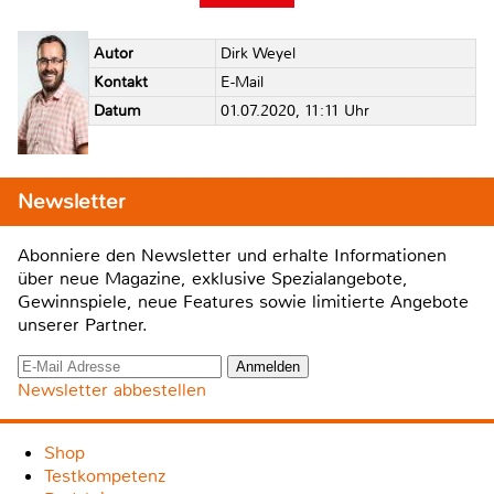
Autor
Dirk Weyel
Kontakt
E-Mail
Datum
01.07.2020, 11:11 Uhr
Newsletter
Abonniere den Newsletter und erhalte Informationen
über neue Magazine, exklusive Spezialangebote,
Gewinnspiele, neue Features sowie limitierte Angebote
unserer Partner.
Newsletter abbestellen
Shop
Testkompetenz