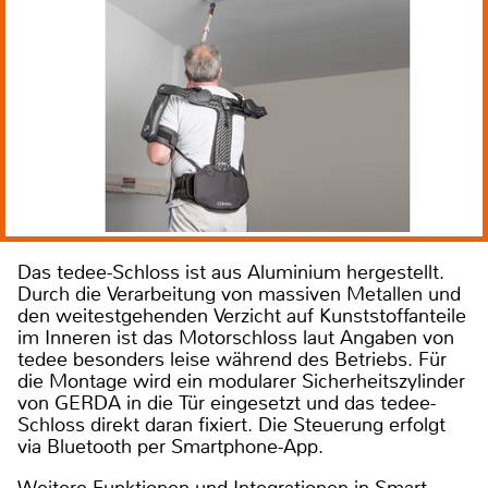
Das tedee-Schloss ist aus Aluminium hergestellt.
Durch die Verarbeitung von massiven Metallen und
den weitestgehenden Verzicht auf Kunststoffanteile
im Inneren ist das Motorschloss laut Angaben von
tedee besonders leise während des Betriebs. Für
die Montage wird ein modularer Sicherheitszylinder
von GERDA in die Tür eingesetzt und das tedee-
Schloss direkt daran fixiert. Die Steuerung erfolgt
via Bluetooth per Smartphone-App.