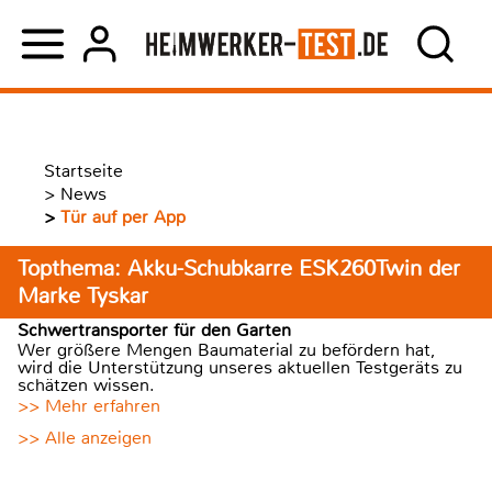
Startseite
>
News
>
Tür auf per App
Topthema: Akku-Schubkarre ESK260Twin der
Marke Tyskar
Schwertransporter für den Garten
Wer größere Mengen Baumaterial zu befördern hat,
wird die Unterstützung unseres aktuellen Testgeräts zu
schätzen wissen.
>> Mehr erfahren
>> Alle anzeigen