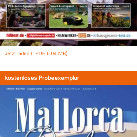
Jetzt laden (, PDF, 6.04 MB)
kostenloses Probeexemplar