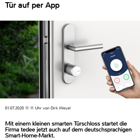
Tür auf per App
01.07.2020 11:11 Uhr von Dirk Weyel
Mit einem kleinen smarten Türschloss startet die
Firma tedee jetzt auch auf dem deutschsprachigen
Smart-Home-Markt.