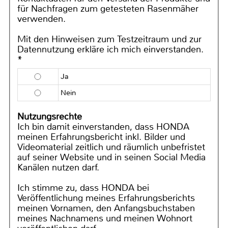
für Nachfragen zum getesteten Rasenmäher
verwenden.
Mit den Hinweisen zum Testzeitraum und zur
Datennutzung erkläre ich mich einverstanden.
*
Ja
Nein
Nutzungsrechte
Ich bin damit einverstanden, dass HONDA
meinen Erfahrungsbericht inkl. Bilder und
Videomaterial zeitlich und räumlich unbefristet
auf seiner Website und in seinen Social Media
Kanälen nutzen darf.
Ich stimme zu, dass HONDA bei
Veröffentlichung meines Erfahrungsberichts
meinen Vornamen, den Anfangsbuchstaben
meines Nachnamens und meinen Wohnort