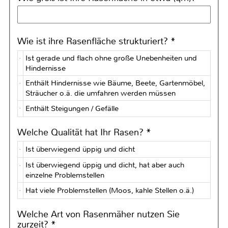
Wie ist ihre Rasenfläche strukturiert? *
Ist gerade und flach ohne große Unebenheiten und
Hindernisse
Enthält Hindernisse wie Bäume, Beete, Gartenmöbel,
Sträucher o.ä. die umfahren werden müssen
Enthält Steigungen / Gefälle
Welche Qualität hat Ihr Rasen? *
Ist überwiegend üppig und dicht
Ist überwiegend üppig und dicht, hat aber auch
einzelne Problemstellen
Hat viele Problemstellen (Moos, kahle Stellen o.ä.)
Welche Art von Rasenmäher nutzen Sie
zurzeit? *