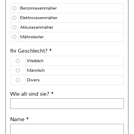
Benzinrasenmäher
Elektrorasenmäher
Akkurasenmäher
Mähroboter
Ihr Geschlecht? *
Weiblich
Männlich
Divers
Wie alt sind sie? *
Name *