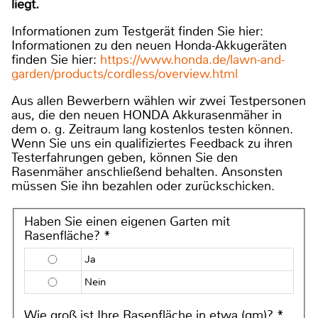
liegt.
Informationen zum Testgerät finden Sie hier:
Informationen zu den neuen Honda-Akkugeräten
finden Sie hier:
https://www.honda.de/lawn-and-
garden/products/cordless/overview.html
Aus allen Bewerbern wählen wir zwei Testpersonen
aus, die den neuen HONDA Akkurasenmäher in
dem o. g. Zeitraum lang kostenlos testen können.
Wenn Sie uns ein qualifiziertes Feedback zu ihren
Testerfahrungen geben, können Sie den
Rasenmäher anschließend behalten. Ansonsten
müssen Sie ihn bezahlen oder zurückschicken.
Haben Sie einen eigenen Garten mit
Rasenfläche? *
Ja
Nein
Wie groß ist Ihre Rasenfläche in etwa (qm)? *