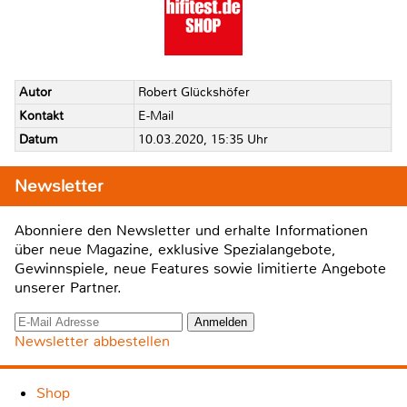
Autor
Robert Glückshöfer
Kontakt
E-Mail
Datum
10.03.2020, 15:35 Uhr
Newsletter
Abonniere den Newsletter und erhalte Informationen
über neue Magazine, exklusive Spezialangebote,
Gewinnspiele, neue Features sowie limitierte Angebote
unserer Partner.
Newsletter abbestellen
Shop