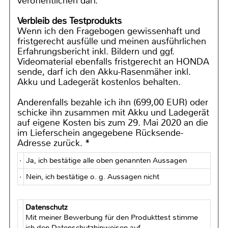
veröffentlichen darf.
Verbleib des Testprodukts
Wenn ich den Fragebogen gewissenhaft und
fristgerecht ausfülle und meinen ausführlichen
Erfahrungsbericht inkl. Bildern und ggf.
Videomaterial ebenfalls fristgerecht an HONDA
sende, darf ich den Akku-Rasenmäher inkl.
Akku und Ladegerät kostenlos behalten.
Anderenfalls bezahle ich ihn (699,00 EUR) oder
schicke ihn zusammen mit Akku und Ladegerät
auf eigene Kosten bis zum 29. Mai 2020 an die
im Lieferschein angegebene Rücksende-
Adresse zurück. *
Ja, ich bestätige alle oben genannten Aussagen
Nein, ich bestätige o. g. Aussagen nicht
Datenschutz
Mit meiner Bewerbung für den Produkttest stimme
ich den Datenschutzhinweisen auf