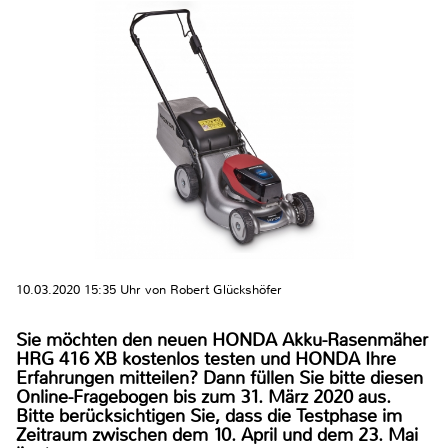
10.03.2020 15:35 Uhr von Robert Glückshöfer
Sie möchten den neuen HONDA Akku-Rasenmäher
HRG 416 XB kostenlos testen und HONDA Ihre
Erfahrungen mitteilen? Dann füllen Sie bitte diesen
Online-Fragebogen bis zum 31. März 2020 aus.
Bitte berücksichtigen Sie, dass die Testphase im
Zeitraum zwischen dem 10. April und dem 23. Mai