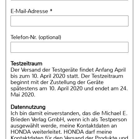
E-Mail-Adresse *
Telefon-Nr. (optional)
Testzeitraum
Der Versand der Testgeräte findet Anfang April
bis zum 10. April 2020 statt. Der Testzeitraum
beginnt mit der Zustellung der Geräte
spätestens am 10. April 2020 und endet am 24.
Mai 2020.
Datennutzung
Ich bin damit einverstanden, das die Michael E.
Brieden Verlag GmbH, wenn ich als Testperson
ausgewählt werde, meine Kontaktdaten an
HONDA weiterleitet. HONDA darf meine
Kontaktdaten für den Versand der Produkte und