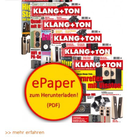
>> mehr erfahren