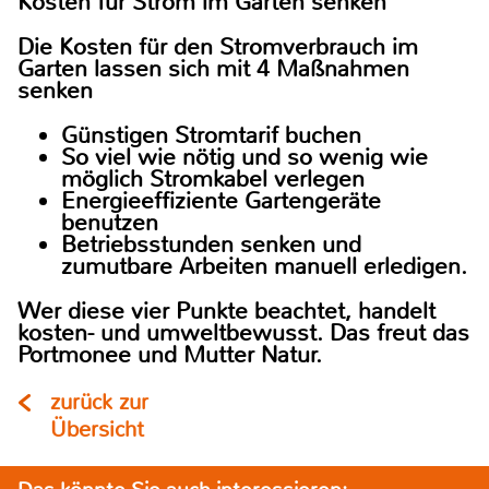
Kosten für Strom im Garten senken
Die Kosten für den Stromverbrauch im
Garten lassen sich mit 4 Maßnahmen
senken
Günstigen Stromtarif buchen
So viel wie nötig und so wenig wie
möglich Stromkabel verlegen
Energieeffiziente Gartengeräte
benutzen
Betriebsstunden senken und
zumutbare Arbeiten manuell erledigen.
Wer diese vier Punkte beachtet, handelt
kosten- und umweltbewusst. Das freut das
Portmonee und Mutter Natur.
zurück zur
Übersicht