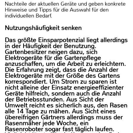
Nachteile der aktuellen Geräte und geben konkrete
Hinweise und Tipps für die Auswahl für den
individuellen Bedarf.
Nutzungshäufigkeit senken
Das größte Einsparpotenzial liegt allerdings
in der Häufigkeit der Benutzung.
Gartenbesitzer neigen dazu, sich
Elektrogeräte für die Gartenpflege
anzuschaffen, um die Arbeit zu erleichtern.
Die Erfahrung zeigt, dass die Anzahl der
Elektrogeräte mit der Größe des Gartens
korrespondiert. Um Strom zu sparen ist
nicht alleine der Einsatz energieeffizienter
Geräte hilfreich, sondern auch die Anzahl
der Betriebsstunden. Aus Sicht der
Umwelt reicht es sicherlich aus, den Rasen
alle 14 Tage zu mähen. Aus Sicht eines
übereifrigen Gärtners allerdings muss der
Rasenmäher jede Woche, ein
Rasenroboter sogar fast täglich laufen.