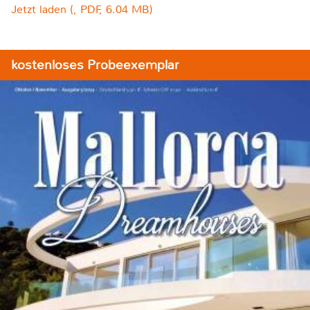
Jetzt laden (, PDF, 6.04 MB)
kostenloses Probeexemplar