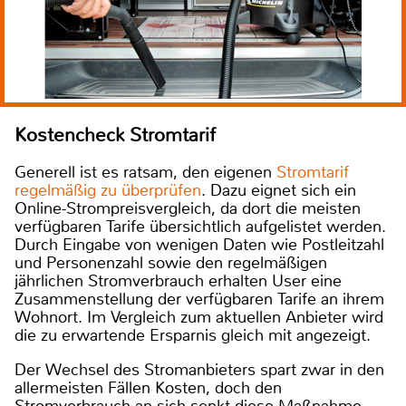
Kostencheck Stromtarif
Generell ist es ratsam, den eigenen
Stromtarif
regelmäßig zu überprüfen
. Dazu eignet sich ein
Online-Strompreisvergleich, da dort die meisten
verfügbaren Tarife übersichtlich aufgelistet werden.
Durch Eingabe von wenigen Daten wie Postleitzahl
und Personenzahl sowie den regelmäßigen
jährlichen Stromverbrauch erhalten User eine
Zusammenstellung der verfügbaren Tarife an ihrem
Wohnort. Im Vergleich zum aktuellen Anbieter wird
die zu erwartende Ersparnis gleich mit angezeigt.
Der Wechsel des Stromanbieters spart zwar in den
allermeisten Fällen Kosten, doch den