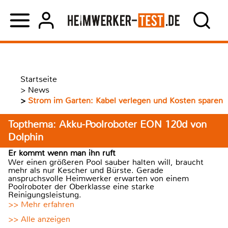
Startseite
>
News
>
Strom im Garten: Kabel verlegen und Kosten sparen
Topthema: Akku-Poolroboter EON 120d von
Dolphin
Er kommt wenn man ihn ruft
Wer einen größeren Pool sauber halten will, braucht
mehr als nur Kescher und Bürste. Gerade
anspruchsvolle Heimwerker erwarten von einem
Poolroboter der Oberklasse eine starke
Reinigungsleistung.
>> Mehr erfahren
>> Alle anzeigen