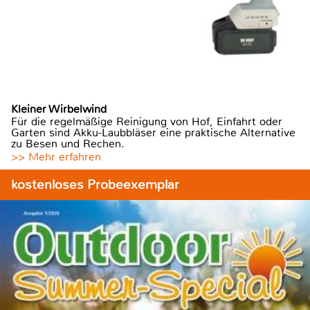
Kleiner Wirbelwind
Für die regelmäßige Reinigung von Hof, Einfahrt oder
Garten sind Akku-Laubbläser eine praktische Alternative
zu Besen und Rechen.
>> Mehr erfahren
kostenloses Probeexemplar