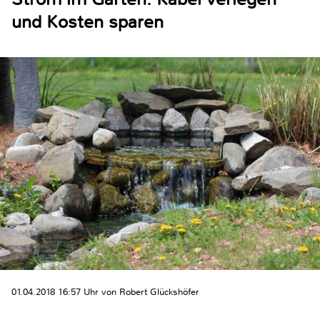
und Kosten sparen
01.04.2018 16:57 Uhr von Robert Glückshöfer