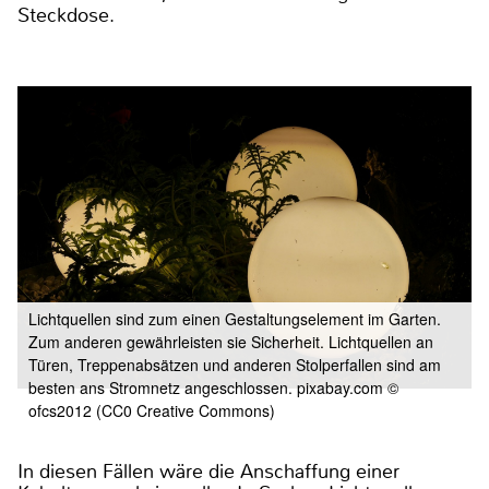
Steckdose.
Lichtquellen sind zum einen Gestaltungselement im Garten.
Zum anderen gewährleisten sie Sicherheit. Lichtquellen an
Türen, Treppenabsätzen und anderen Stolperfallen sind am
besten ans Stromnetz angeschlossen. pixabay.com ©
ofcs2012 (CC0 Creative Commons)
In diesen Fällen wäre die Anschaffung einer