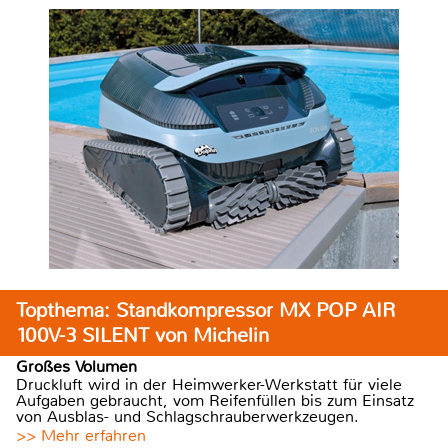
Topthema: Standkompressor MX POP AIR
100V-3 SILENT von Michelin
Großes Volumen
Druckluft wird in der Heimwerker-Werkstatt für viele
Aufgaben gebraucht, vom Reifenfüllen bis zum Einsatz
von Ausblas- und Schlagschrauberwerkzeugen.
>> Mehr erfahren