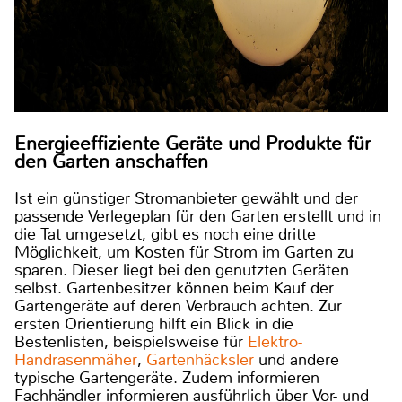
Energieeffiziente Geräte und Produkte für
den Garten anschaffen
Ist ein günstiger Stromanbieter gewählt und der
passende Verlegeplan für den Garten erstellt und in
die Tat umgesetzt, gibt es noch eine dritte
Möglichkeit, um Kosten für Strom im Garten zu
sparen. Dieser liegt bei den genutzten Geräten
selbst. Gartenbesitzer können beim Kauf der
Gartengeräte auf deren Verbrauch achten. Zur
ersten Orientierung hilft ein Blick in die
Bestenlisten, beispielsweise für
Elektro-
Handrasenmäher
,
Gartenhäcksler
und andere
typische Gartengeräte. Zudem informieren
Fachhändler informieren ausführlich über Vor- und