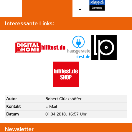
Interessante Links:
Autor
Robert Glückshöfer
Kontakt
E-Mail
Datum
01.04.2018, 16:57 Uhr
Newsletter