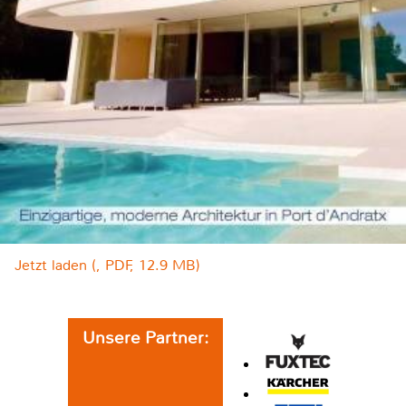
Jetzt laden (, PDF, 12.9 MB)
Unsere Partner: