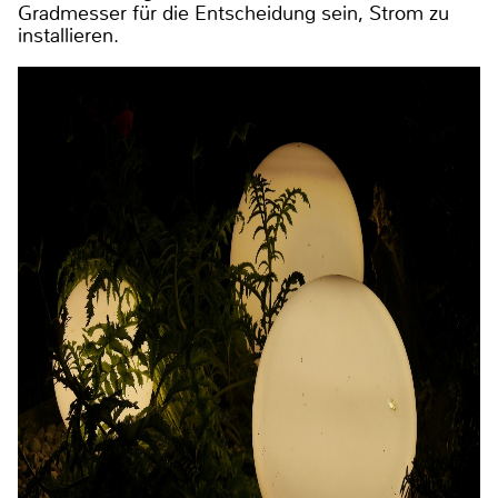
Gradmesser für die Entscheidung sein, Strom zu
installieren.