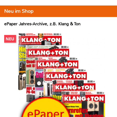
Neu im Shop
ePaper Jahres-Archive, z.B. Klang & Ton