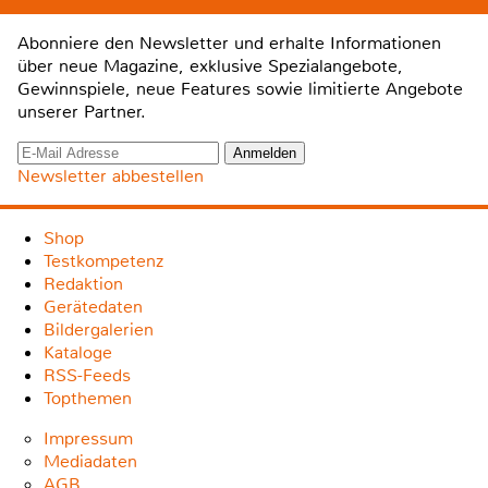
Abonniere den Newsletter und erhalte Informationen
über neue Magazine, exklusive Spezialangebote,
Gewinnspiele, neue Features sowie limitierte Angebote
unserer Partner.
Newsletter abbestellen
Shop
Testkompetenz
Redaktion
Gerätedaten
Bildergalerien
Kataloge
RSS-Feeds
Topthemen
Impressum
Mediadaten
AGB