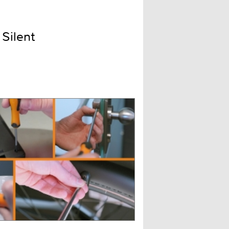
Silent