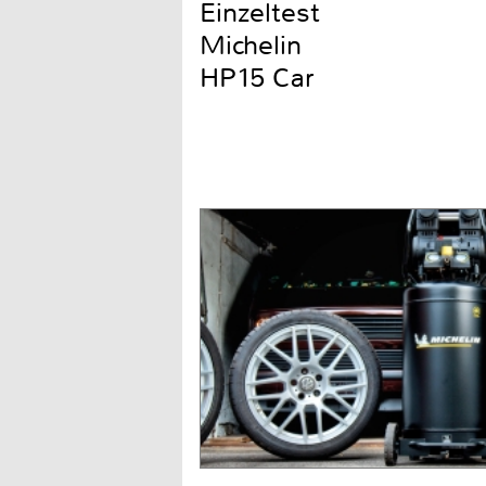
Einzeltest
Michelin
HP15 Car