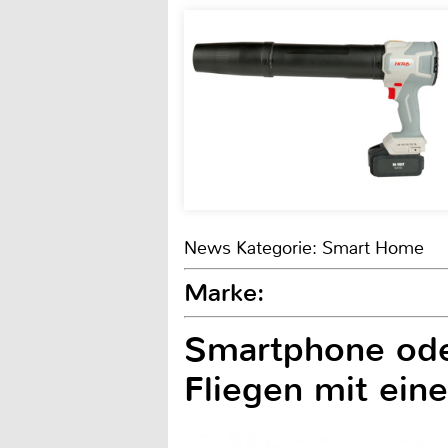
News Kategorie: Smart Home
Marke:
Smartphone oder
Fliegen mit ein