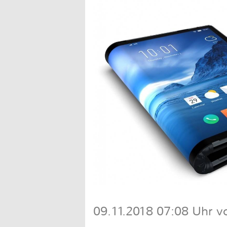
09.11.2018 07:08 Uhr v