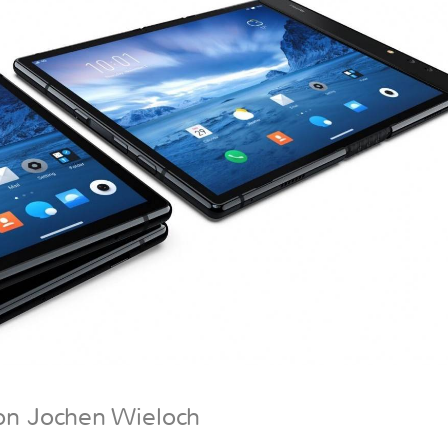
on Jochen Wieloch