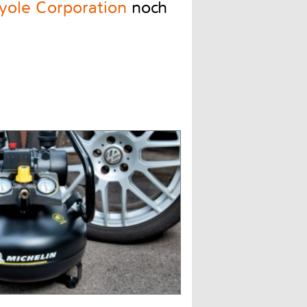
yole Corporation
noch