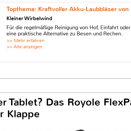
Topthema: Kraftvoller Akku-Laubbläser von 
Kleiner Wirbelwind
Für die regelmäßige Reinigung von Hof, Einfahrt ode
eine praktische Alternative zu Besen und Rechen.
>> Mehr erfahren
>> Alle anzeigen
 Tablet? Das Royole FlexPa
er Klappe