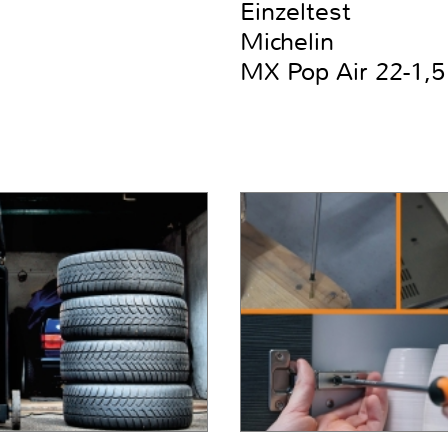
Einzeltest
Michelin
MX Pop Air 22-1,5 