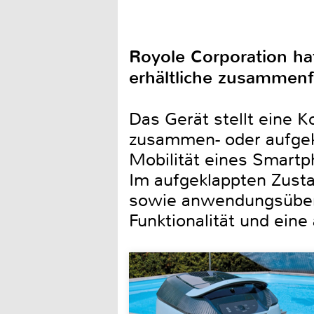
Royole Corporation ha
erhältliche zusammenf
Das Gerät stellt eine 
zusammen- oder aufgekl
Mobilität eines Smartp
Im aufgeklappten Zusta
sowie anwendungsüberg
Funktionalität und ein